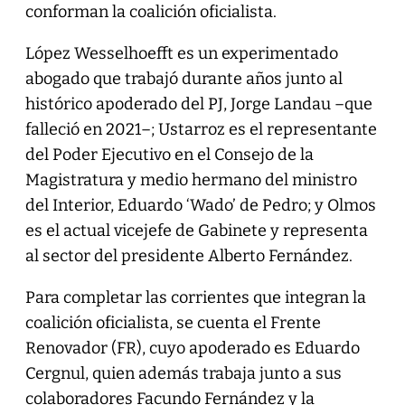
conforman la coalición oficialista.
López Wesselhoefft es un experimentado
abogado que trabajó durante años junto al
histórico apoderado del PJ, Jorge Landau –que
falleció en 2021–; Ustarroz es el representante
del Poder Ejecutivo en el Consejo de la
Magistratura y medio hermano del ministro
del Interior, Eduardo ‘Wado’ de Pedro; y Olmos
es el actual vicejefe de Gabinete y representa
al sector del presidente Alberto Fernández.
Para completar las corrientes que integran la
coalición oficialista, se cuenta el Frente
Renovador (FR), cuyo apoderado es Eduardo
Cergnul, quien además trabaja junto a sus
colaboradores Facundo Fernández y la