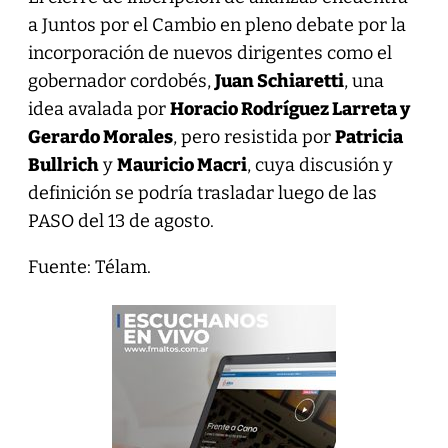
a Juntos por el Cambio en pleno debate por la
incorporación de nuevos dirigentes como el
gobernador cordobés,
Juan Schiaretti
, una
idea avalada por
Horacio Rodríguez Larreta y
Gerardo Morales
, pero resistida por
Patricia
Bullrich
y
Mauricio Macri
, cuya discusión y
definición se podría trasladar luego de las
PASO del 13 de agosto.
Fuente: Télam.