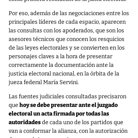
Por eso, además de las negociaciones entre los
principales líderes de cada espacio, aparecen
las consultas con los apoderados, que son los
asesores técnicos que conocen los resquicios
de las leyes electorales y se convierten en los
personajes claves a la hora de presentar
correctamente la documentación ante la
justicia electoral nacional, en la órbita de la
jueza federal María Servini.
Las fuentes judiciales consultadas precisaron
que
hoy se debe presentar ante el juzgado
electoral un acta firmada por todas las
autoridades
de cada uno de los partidos que
van a conformar la alianza, con la autorización