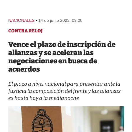
-
NACIONALES
14 de junio 2023, 09:08
CONTRA RELOJ
Vence el plazo de inscripción de
alianzas y se aceleran las
negociaciones en busca de
acuerdos
El plazo a nivel nacional para presentar ante la
Justicia la composición del frente y las alianzas
es hasta hoy a la medianoche