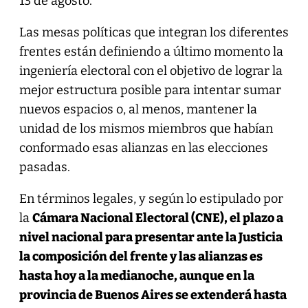
13 de agosto.
Las mesas políticas que integran los diferentes
frentes están definiendo a último momento la
ingeniería electoral con el objetivo de lograr la
mejor estructura posible para intentar sumar
nuevos espacios o, al menos, mantener la
unidad de los mismos miembros que habían
conformado esas alianzas en las elecciones
pasadas.
En términos legales, y según lo estipulado por
la
Cámara Nacional Electoral (CNE), el plazo a
nivel nacional para presentar ante la Justicia
la composición del frente y las alianzas es
hasta hoy a la medianoche, aunque en la
provincia de Buenos Aires se extenderá hasta