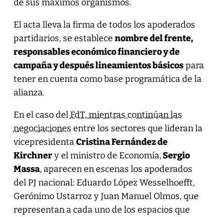
de sus máximos organismos.
El acta lleva la firma de todos los apoderados
partidarios, se establece
nombre del frente,
responsables económico financiero y de
campaña y después lineamientos básicos
para
tener en cuenta como base programática de la
alianza.
En el caso del
FdT, mientras continúan las
negociaciones
entre los sectores que lideran la
vicepresidenta
Cristina Fernández de
Kirchner
y el ministro de Economía,
Sergio
Massa
, aparecen en escenas los apoderados
del PJ nacional: Eduardo López Wesselhoefft,
Gerónimo Ustarroz y Juan Manuel Olmos, que
representan a cada uno de los espacios que