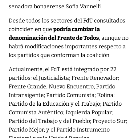
senadora bonaerense Sofía Vannelli.
Desde todos los sectores del FdT consultados
coinciden en que
podría cambiar la
denominación del Frente de Todos
, aunque no
habrá modificaciones importantes respecto a
los partidos que conforman la coalición.
Actualmente, el FdT está integrado por 22
partidos: el Justicialista; Frente Renovador;
Frente Grande; Nuevo Encuentro; Partido
Intransigente; Partido Comunista; Kolina;
Partido de la Educación y el Trabajo; Partido
Comunista Auténtico; Izquierda Popular;
Partido del Trabajo y del Pueblo; Proyecto Sur;
Partido Mejor; y el Partido Instrumento