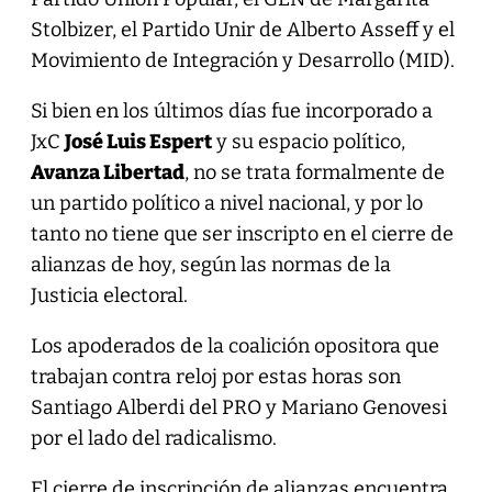
Stolbizer, el Partido Unir de Alberto Asseff y el
Movimiento de Integración y Desarrollo (MID).
Si bien en los últimos días fue incorporado a
JxC
José Luis Espert
y su espacio político,
Avanza Libertad
, no se trata formalmente de
un partido político a nivel nacional, y por lo
tanto no tiene que ser inscripto en el cierre de
alianzas de hoy, según las normas de la
Justicia electoral.
Los apoderados de la coalición opositora que
trabajan contra reloj por estas horas son
Santiago Alberdi del PRO y Mariano Genovesi
por el lado del radicalismo.
El cierre de inscripción de alianzas encuentra