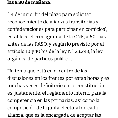
las 9.30 de mañana
.
“14 de junio: fin del plazo para solicitar
reconocimiento de alianzas transitorias y
confederaciones para participar en comicios”,
establece el cronograma de la CNE, a 60 días
antes de las PASO, y según lo previsto por el
artículo 10 y 10 bis de la ley N° 23.298, la ley
orgánica de partidos políticos.
Un tema que está en el centro de las
discusiones en los frentes por estas horas y es
muchas veces definitorio en su constitución
es, justamente, el reglamento interno para la
competencia en las primarias, así como la
composición de la junta electoral de cada
alianza, que es la encargada de aceptar las