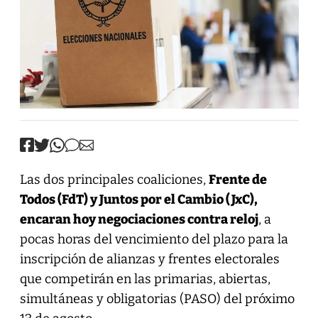
Las dos principales coaliciones,
Frente de
Todos (FdT) y Juntos por el Cambio (JxC),
encaran hoy negociaciones contra reloj
, a
pocas horas del vencimiento del plazo para la
inscripción de alianzas y frentes electorales
que competirán en las primarias, abiertas,
simultáneas y obligatorias (PASO) del próximo