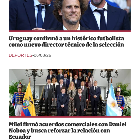
Uruguay confirmó a un histórico futbolista
como nuevo director técnico de la selección
-
DEPORTES
06/08/26
Milei firmó acuerdos comerciales con Daniel
Noboa y busca reforzar la relación con
Ecuador