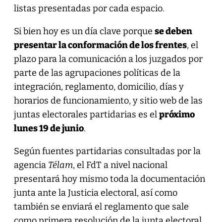
listas presentadas por cada espacio.
Si bien hoy es un día clave porque
se deben
presentar la conformación de los frentes
, el
plazo para la comunicación a los juzgados por
parte de las agrupaciones políticas de la
integración, reglamento, domicilio, días y
horarios de funcionamiento, y sitio web de las
juntas electorales partidarias es el
próximo
lunes 19 de junio
.
Según fuentes partidarias consultadas por la
agencia
Télam
, el FdT a nivel nacional
presentará hoy mismo toda la documentación
junta ante la Justicia electoral, así como
también se enviará el reglamento que sale
como primera resolución de la junta electoral.