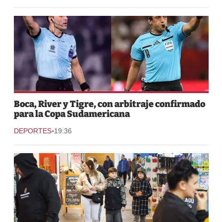
Boca, River y Tigre, con arbitraje confirmado
para la Copa Sudamericana
-
DEPORTES
19:36