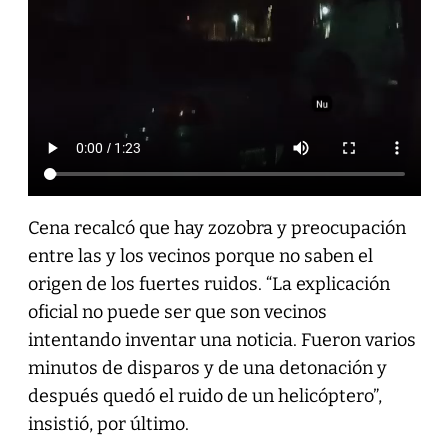
Cena recalcó que hay zozobra y preocupación
entre las y los vecinos porque no saben el
origen de los fuertes ruidos. “La explicación
oficial no puede ser que son vecinos
intentando inventar una noticia. Fueron varios
minutos de disparos y de una detonación y
después quedó el ruido de un helicóptero”,
insistió, por último.