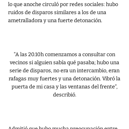
lo que anoche circuló por redes sociales: hubo
ruidos de disparos similares a los de una
ametralladora y una fuerte detonación.
“A las 20.10h comenzamos a consultar con
vecinos si alguien sabía qué pasaba; hubo una
serie de disparos, no era un intercambio, eran
rafagas muy fuertes y una detonación. Vibró la
puerta de mi casa y las ventanas del frente”,
describió.
Admitió que hubo mucha preocupación entre