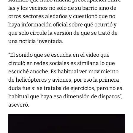
las y los vecinos no solo de su barrio sino de
otros sectores aledaños y cuestionó que no
haya información oficial sobre qué ocurrió y
que solo circule la versión de que se trató de
una noticia inventada.
“El sonido que se escucha en el video que
circuló en redes sociales es similar a lo que
escuché anoche. Es habitual ver movimiento
de helicópteros y aviones, por eso la primera
duda fue si se trataba de ejercicios, pero no es
habitual que haya esa dimensión de disparos”,
aseveró.