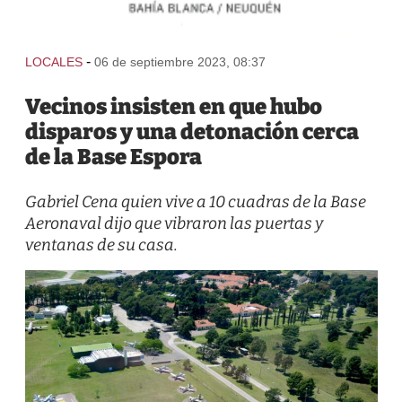
-
LOCALES
06 de septiembre 2023, 08:37
Vecinos insisten en que hubo
disparos y una detonación cerca
de la Base Espora
Gabriel Cena quien vive a 10 cuadras de la Base
Aeronaval dijo que vibraron las puertas y
ventanas de su casa.