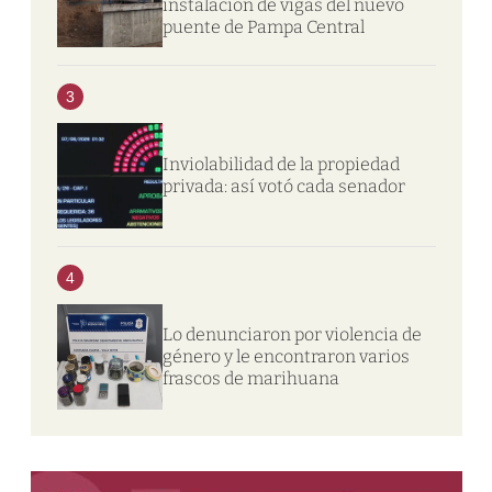
instalación de vigas del nuevo
puente de Pampa Central
3
Inviolabilidad de la propiedad
privada: así votó cada senador
4
Lo denunciaron por violencia de
género y le encontraron varios
frascos de marihuana