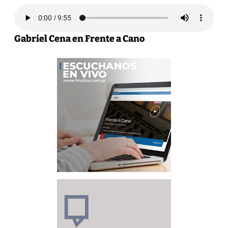
Gabriel Cena en Frente a Cano