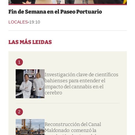
Fin de Semana en el Paseo Portuario
-
LOCALES
19:10
LAS MÁS LEIDAS
1
Investigación clave de científicos
bahienses para entender el
impacto del cannabis en el
cerebro
2
Reconstrucción del Canal
Maldonado: comenzó la