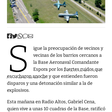
S
igue la preocupación de vecinos y
vecinas de los barrios cercanos a
la Base Aeronaval Comandante
Espora por los
fuertes ruidos que
escucharon anoche
y que entienden fueron
disparos y una detonación similar a la de
explosivos.
Esta mañana en Radio Altos, Gabriel Cena,
quien vive a unas 10 cuadras de la Base, ratificó