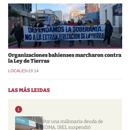
Organizaciones bahienses marcharon contra
la Ley de Tierras
-
LOCALES
19:14
LAS MÁS LEIDAS
1
Por una millonaria deuda de
IOMA, IREL suspendió