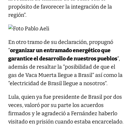
propósito de favorecer la integración de la
región”.
En otro tramo de su declaración, propugnó
“
organizar un entramado energético que
garantice el desarrollo de nuestros pueblos
“,
además de resaltar la “posibilidad de que el
gas de Vaca Muerta llegue a Brasil” así como la
“electricidad de Brasil llegue a nosotros”.
Lula, quien ya fue presidente de Brasil por dos
veces, valoró por su parte los acuerdos
firmados y le agradeció a Fernández haberlo
visitado en prisión cuando estaba encarcelado.