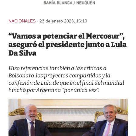
-
NACIONALES
23 de enero 2023, 16:10
“Vamos a potenciar el Mercosur”,
aseguró el presidente junto a Lula
Da Silva
Hizo referencias también a las críticas a
Bolsonaro, los proyectos compartidos y la
confesión de Lula de que en el final del mundial
hinchó por Argentina "por única vez".