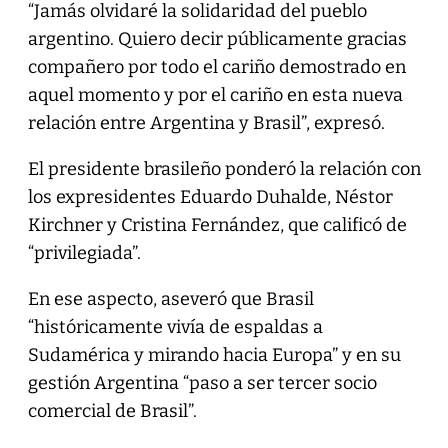
“Jamás olvidaré la solidaridad del pueblo
argentino. Quiero decir públicamente gracias
compañero por todo el cariño demostrado en
aquel momento y por el cariño en esta nueva
relación entre Argentina y Brasil”, expresó.
El presidente brasileño ponderó la relación con
los expresidentes Eduardo Duhalde, Néstor
Kirchner y Cristina Fernández, que calificó de
“privilegiada”.
En ese aspecto, aseveró que Brasil
“históricamente vivía de espaldas a
Sudamérica y mirando hacia Europa” y en su
gestión Argentina “paso a ser tercer socio
comercial de Brasil”.