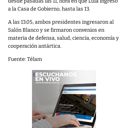
desde pasadas las 11, hora en que Lula ingresó
a la Casa de Gobierno, hasta las 13.
A las 13.05, ambos presidentes ingresaron al
Salón Blanco y se firmaron convenios en
materia de defensa, salud, ciencia, economía y
cooperación antártica.
Fuente: Télam