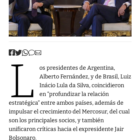
L
os presidentes de Argentina,
Alberto Fernández, y de Brasil, Luiz
Inácio Lula da Silva, coincidieron
en “profundizar la relación
estratégica” entre ambos países, además de
impulsar el crecimiento del Mercosur, del cual
son los principales socios, y también
unificaron críticas hacia el expresidente Jair
Bolsonaro.