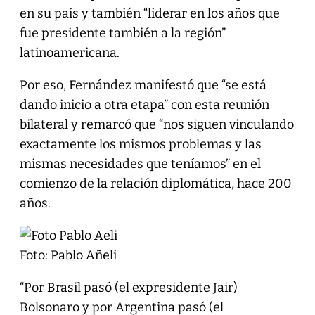
en su país y también “liderar en los años que
fue presidente también a la región”
latinoamericana.
Por eso, Fernández manifestó que “se está
dando inicio a otra etapa” con esta reunión
bilateral y remarcó que “nos siguen vinculando
exactamente los mismos problemas y las
mismas necesidades que teníamos” en el
comienzo de la relación diplomática, hace 200
años.
Foto: Pablo Añeli
“Por Brasil pasó (el expresidente Jair)
Bolsonaro y por Argentina pasó (el