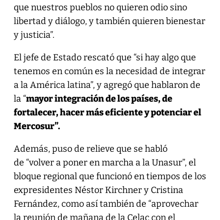
que nuestros pueblos no quieren odio sino
libertad y diálogo, y también quieren bienestar
y justicia”.
El jefe de Estado rescató que “si hay algo que
tenemos en común es la necesidad de integrar
a la América latina”, y agregó que hablaron de
la “
mayor integración de los países, de
fortalecer, hacer más eficiente y potenciar el
Mercosur”.
Además, puso de relieve que se habló
de “volver a poner en marcha a la Unasur”, el
bloque regional que funcionó en tiempos de los
expresidentes Néstor Kirchner y Cristina
Fernández, como así también de “aprovechar
la reunión de mañana de la Celac con el