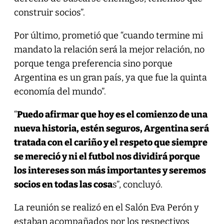
construir socios”.
Por último, prometió que “cuando termine mi
mandato la relación será la mejor relación, no
porque tenga preferencia sino porque
Argentina es un gran país, ya que fue la quinta
economía del mundo”.
“
Puedo afirmar que hoy es el comienzo de una
nueva historia, estén seguros, Argentina será
tratada con el cariño y el respeto que siempre
se mereció y ni el futbol nos dividirá porque
los intereses son más importantes y seremos
socios en todas las cosa
s”, concluyó.
La reunión se realizó en el Salón Eva Perón y
estaban acompañados por los respectivos