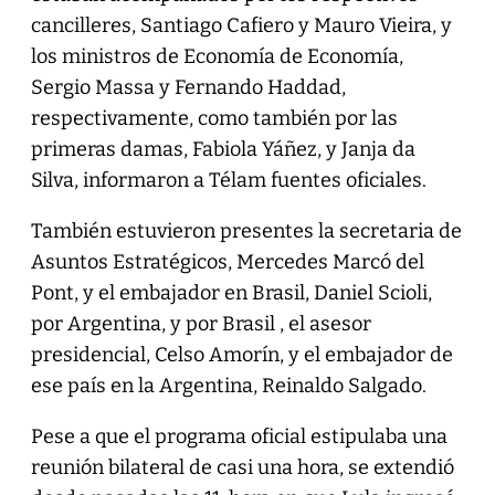
cancilleres, Santiago Cafiero y Mauro Vieira, y
los ministros de Economía de Economía,
Sergio Massa y Fernando Haddad,
respectivamente, como también por las
primeras damas, Fabiola Yáñez, y Janja da
Silva, informaron a Télam fuentes oficiales.
También estuvieron presentes la secretaria de
Asuntos Estratégicos, Mercedes Marcó del
Pont, y el embajador en Brasil, Daniel Scioli,
por Argentina, y por Brasil , el asesor
presidencial, Celso Amorín, y el embajador de
ese país en la Argentina, Reinaldo Salgado.
Pese a que el programa oficial estipulaba una
reunión bilateral de casi una hora, se extendió