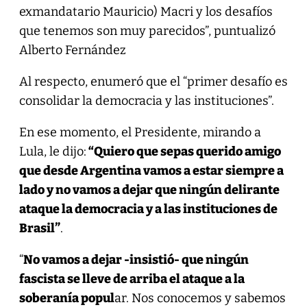
exmandatario Mauricio) Macri y los desafíos
que tenemos son muy parecidos”, puntualizó
Alberto Fernández
Al respecto, enumeró que el “primer desafío es
consolidar la democracia y las instituciones”.
En ese momento, el Presidente, mirando a
Lula, le dijo:
“Quiero que sepas querido amigo
que desde Argentina vamos a estar siempre a
lado y no vamos a dejar que ningún delirante
ataque la democracia y a las instituciones de
Brasil”
.
“
No vamos a dejar -insistió- que ningún
fascista se lleve de arriba el ataque a la
soberanía popul
ar. Nos conocemos y sabemos