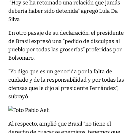
“Hoy se ha retomado una relación que jamás
debería haber sido detenida” agregó Lula Da
Silva
En otro pasaje de su declaración, el presidente
de Brasil expresó una “pedido de disculpas al
pueblo por todas las groserías” proferidas por
Bolsonaro.
“Yo digo que es un genocida por la falta de
cuidado y de la responsabilidad y por todas las
ofensas que le dijo al presidente Fernández”,
subrayó.
Al respecto, amplió que Brasil “no tiene el
derecho de buscarse enemigos, tenemos que