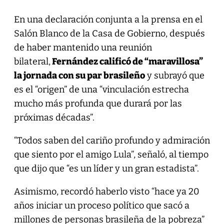
En una declaración conjunta a la prensa en el
Salón Blanco de la Casa de Gobierno, después
de haber mantenido una reunión
bilateral,
Fernández calificó de “maravillosa”
la jornada con su par brasileño
y subrayó que
es el “origen” de una “vinculación estrecha
mucho más profunda que durará por las
próximas décadas”.
“Todos saben del cariño profundo y admiración
que siento por el amigo Lula”, señaló, al tiempo
que dijo que “es un líder y un gran estadista”.
Asimismo, recordó haberlo visto “hace ya 20
años iniciar un proceso político que sacó a
millones de personas brasileña de la pobreza”