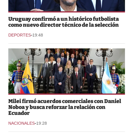
Uruguay confirmó a un histórico futbolista
como nuevo director técnico de la selección
-
DEPORTES
19:48
Milei firmó acuerdos comerciales con Daniel
Noboa y busca reforzar la relación con
Ecuador
-
NACIONALES
19:28