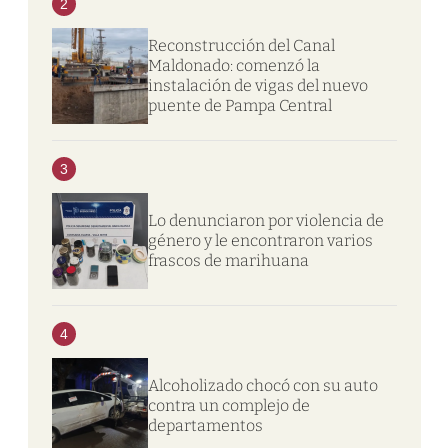
2
Reconstrucción del Canal
Maldonado: comenzó la
instalación de vigas del nuevo
puente de Pampa Central
3
Lo denunciaron por violencia de
género y le encontraron varios
frascos de marihuana
4
Alcoholizado chocó con su auto
contra un complejo de
departamentos