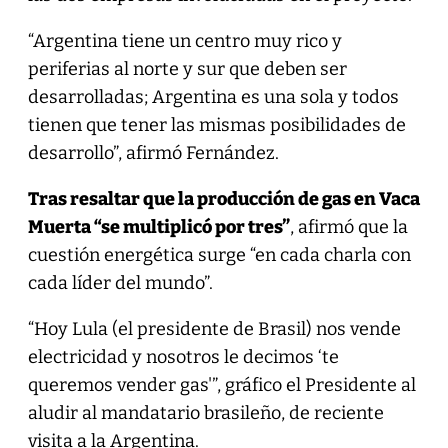
“Argentina tiene un centro muy rico y
periferias al norte y sur que deben ser
desarrolladas; Argentina es una sola y todos
tienen que tener las mismas posibilidades de
desarrollo”, afirmó Fernández.
Tras resaltar que la producción de gas en Vaca
Muerta “se multiplicó por tres”
, afirmó que la
cuestión energética surge “en cada charla con
cada líder del mundo”.
“Hoy Lula (el presidente de Brasil) nos vende
electricidad y nosotros le decimos ‘te
queremos vender gas'”, gráfico el Presidente al
aludir al mandatario brasileño, de reciente
visita a la Argentina.