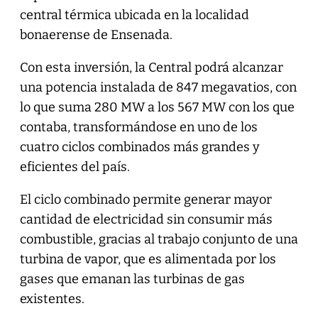
central térmica ubicada en la localidad
bonaerense de Ensenada.
Con esta inversión, la Central podrá alcanzar
una potencia instalada de 847 megavatios, con
lo que suma 280 MW a los 567 MW con los que
contaba, transformándose en uno de los
cuatro ciclos combinados más grandes y
eficientes del país.
El ciclo combinado permite generar mayor
cantidad de electricidad sin consumir más
combustible, gracias al trabajo conjunto de una
turbina de vapor, que es alimentada por los
gases que emanan las turbinas de gas
existentes.