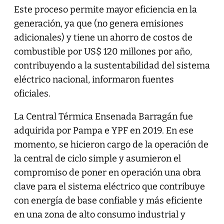
Este proceso permite mayor eficiencia en la
generación, ya que (no genera emisiones
adicionales) y tiene un ahorro de costos de
combustible por US$ 120 millones por año,
contribuyendo a la sustentabilidad del sistema
eléctrico nacional, informaron fuentes
oficiales.
La Central Térmica Ensenada Barragán fue
adquirida por Pampa e YPF en 2019. En ese
momento, se hicieron cargo de la operación de
la central de ciclo simple y asumieron el
compromiso de poner en operación una obra
clave para el sistema eléctrico que contribuye
con energía de base confiable y más eficiente
en una zona de alto consumo industrial y