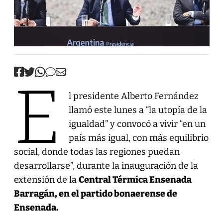
E
l presidente Alberto Fernández
llamó este lunes a “la utopía de la
igualdad” y convocó a vivir “en un
país más igual, con más equilibrio
social, donde todas las regiones puedan
desarrollarse”, durante la inauguración de la
extensión de la
Central Térmica Ensenada
Barragán, en el partido bonaerense de
Ensenada.