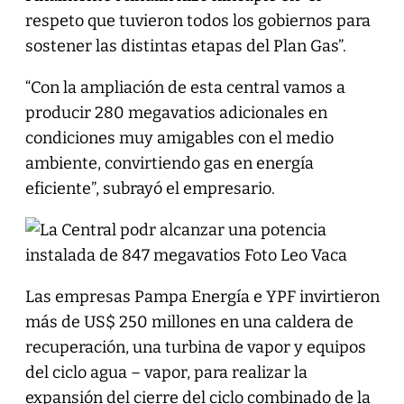
respeto que tuvieron todos los gobiernos para
sostener las distintas etapas del Plan Gas”.
“Con la ampliación de esta central vamos a
producir 280 megavatios adicionales en
condiciones muy amigables con el medio
ambiente, convirtiendo gas en energía
eficiente”, subrayó el empresario.
Las empresas Pampa Energía e YPF invirtieron
más de US$ 250 millones en una caldera de
recuperación, una turbina de vapor y equipos
del ciclo agua – vapor, para realizar la
expansión del cierre del ciclo combinado de la