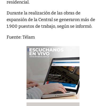
residencial.
Durante la realización de las obras de
expansión de la Central se generaron más de
1.900 puestos de trabajo, según se informó.
Fuente: Télam