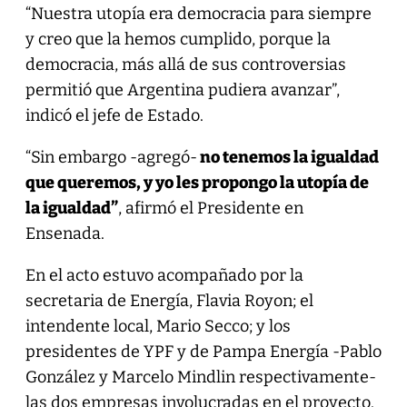
“Nuestra utopía era democracia para siempre
y creo que la hemos cumplido, porque la
democracia, más allá de sus controversias
permitió que Argentina pudiera avanzar”,
indicó el jefe de Estado.
“Sin embargo -agregó-
no tenemos la igualdad
que queremos, y yo les propongo la utopía de
la igualdad”
, afirmó el Presidente en
Ensenada.
En el acto estuvo acompañado por la
secretaria de Energía, Flavia Royon; el
intendente local, Mario Secco; y los
presidentes de YPF y de Pampa Energía -Pablo
González y Marcelo Mindlin respectivamente-
las dos empresas involucradas en el proyecto.