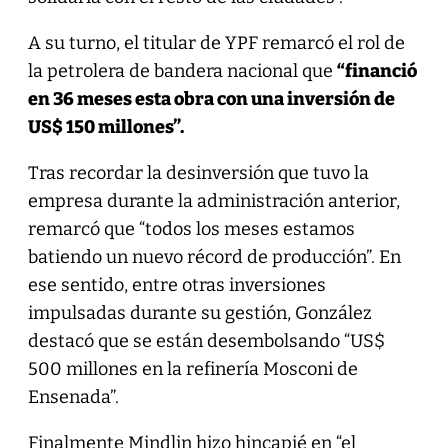
A su turno, el titular de YPF remarcó el rol de
la petrolera de bandera nacional que
“financió
en 36 meses esta obra con una inversión de
US$ 150 millones”.
Tras recordar la desinversión que tuvo la
empresa durante la administración anterior,
remarcó que “todos los meses estamos
batiendo un nuevo récord de producción”. En
ese sentido, entre otras inversiones
impulsadas durante su gestión, González
destacó que se están desembolsando “US$
500 millones en la refinería Mosconi de
Ensenada”.
Finalmente Mindlin hizo hincapié en “el