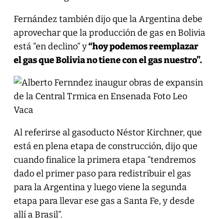
Fernández también dijo que la Argentina debe
aprovechar que la producción de gas en Bolivia
está “en declino” y
“hoy podemos reemplazar
el gas que Bolivia no tiene con el gas nuestro”.
Al referirse al gasoducto Néstor Kirchner, que
está en plena etapa de construcción, dijo que
cuando finalice la primera etapa “tendremos
dado el primer paso para redistribuir el gas
para la Argentina y luego viene la segunda
etapa para llevar ese gas a Santa Fe, y desde
allí a Brasil”.