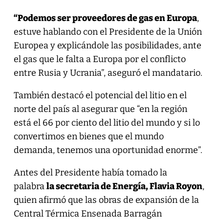
“Podemos ser proveedores de gas en Europa
,
estuve hablando con el Presidente de la Unión
Europea y explicándole las posibilidades, ante
el gas que le falta a Europa por el conflicto
entre Rusia y Ucrania”, aseguró el mandatario.
También destacó el potencial del litio en el
norte del país al asegurar que “en la región
está el 66 por ciento del litio del mundo y si lo
convertimos en bienes que el mundo
demanda, tenemos una oportunidad enorme”.
Antes del Presidente había tomado la
palabra
la secretaria de Energía, Flavia Royon
,
quien afirmó que las obras de expansión de la
Central Térmica Ensenada Barragán