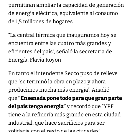
permitirán ampliar la capacidad de generación
de energía eléctrica, equivalente al consumo
de 1,5 millones de hogares.
“La central térmica que inauguramos hoy se
encuentra entre las cuatro más grandes y
eficientes del país”, señaló la secretaria de
Energía, Flavia Royon
En tanto el intendente Secco puso de relieve
que “se terminó la obra en plazo y ahora
producimos mucha más energía”. Añadió
que
“Ensenada pone todo para que gran parte
del país tenga energía”
y recordó que “YPF
tiene a la refinería más grande en esta ciudad
industrial, que hace sacrificios para ser
solidaria con el resto de las ciudades”.