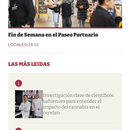
Fin de Semana en el Paseo Portuario
-
LOCALES
19:10
LAS MÁS LEIDAS
1
Investigación clave de científicos
bahienses para entender el
impacto del cannabis en el
cerebro