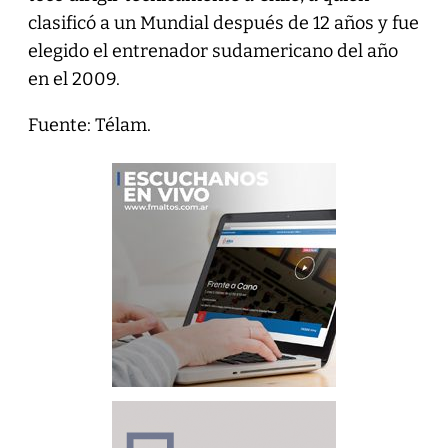
clasificó a un Mundial después de 12 años y fue
elegido el entrenador sudamericano del año
en el 2009.
Fuente: Télam.