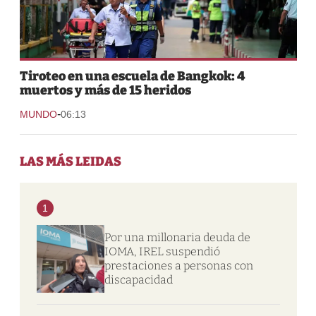
Tiroteo en una escuela de Bangkok: 4
muertos y más de 15 heridos
-
MUNDO
06:13
LAS MÁS LEIDAS
1
Por una millonaria deuda de
IOMA, IREL suspendió
prestaciones a personas con
discapacidad