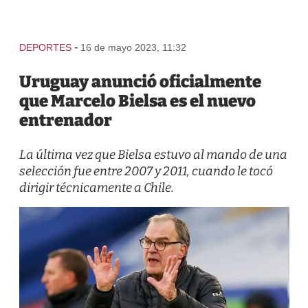
-
DEPORTES
16 de mayo 2023, 11:32
Uruguay anunció oficialmente
que Marcelo Bielsa es el nuevo
entrenador
La última vez que Bielsa estuvo al mando de una
selección fue entre 2007 y 2011, cuando le tocó
dirigir técnicamente a Chile.