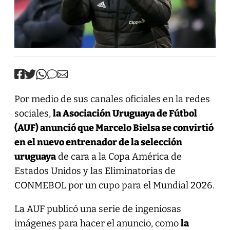
Por medio de sus canales oficiales en la redes
sociales,
la Asociación Uruguaya de Fútbol
(AUF) anunció que Marcelo Bielsa se convirtió
en el nuevo entrenador de la selección
uruguaya
de cara a la Copa América de
Estados Unidos y las Eliminatorias de
CONMEBOL por un cupo para el Mundial 2026.
La AUF publicó una serie de ingeniosas
imágenes para hacer el anuncio, como
la