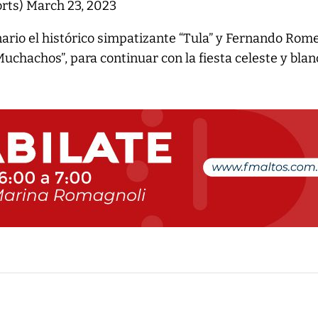
rts)
March 23, 2023
ario el histórico simpatizante “Tula” y Fernando Rome
Muchachos”, para continuar con la fiesta celeste y blan