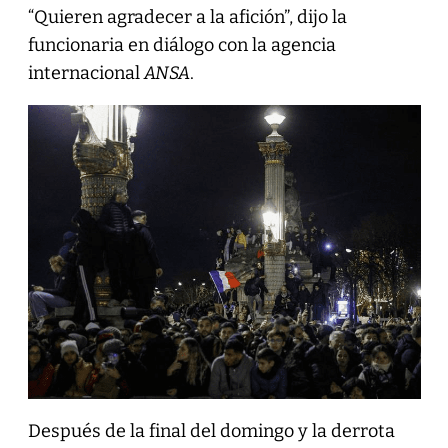
“Quieren agradecer a la afición”, dijo la
funcionaria en diálogo con la agencia
internacional
ANSA
.
Después de la final del domingo y la derrota