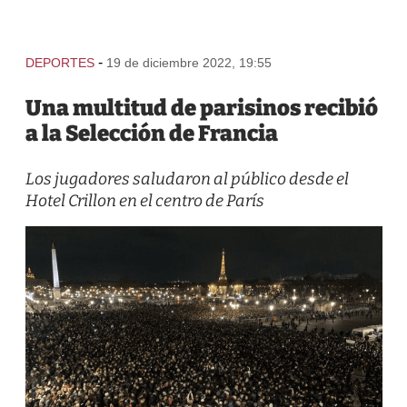
-
DEPORTES
19 de diciembre 2022, 19:55
Una multitud de parisinos recibió
a la Selección de Francia
Los jugadores saludaron al público desde el
Hotel Crillon en el centro de París