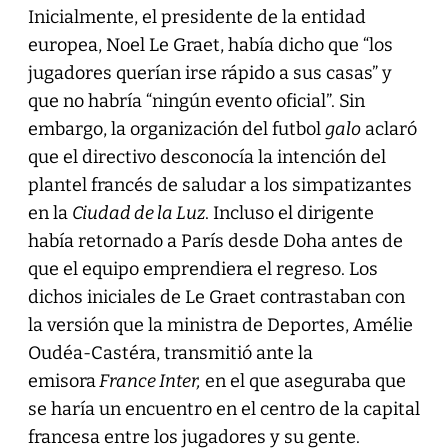
Inicialmente, el presidente de la entidad
europea, Noel Le Graet, había dicho que “los
jugadores querían irse rápido a sus casas” y
que no habría “ningún evento oficial”. Sin
embargo, la organización del futbol
galo
aclaró
que el directivo desconocía la intención del
plantel francés de saludar a los simpatizantes
en la
Ciudad de la Luz
. Incluso el dirigente
había retornado a París desde Doha antes de
que el equipo emprendiera el regreso. Los
dichos iniciales de Le Graet contrastaban con
la versión que la ministra de Deportes, Amélie
Oudéa-Castéra, transmitió ante la
emisora
France Inter,
en el que aseguraba que
se haría un encuentro en el centro de la capital
francesa entre los jugadores y su gente.