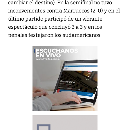
cambiar el destino). En la semifinal no tuvo
inconvenientes contra Marruecos (2-0) y en el
último partido participó de un vibrante
espectáculo que concluyó 3 a 3 y en los
penales festejaron los sudamericanos.