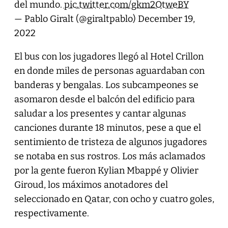
del mundo.
pic.twitter.com/gkm2OtweBY
— Pablo Giralt (@giraltpablo)
December 19,
2022
El bus con los jugadores llegó al Hotel Crillon
en donde miles de personas aguardaban con
banderas y bengalas. Los subcampeones se
asomaron desde el balcón del edificio para
saludar a los presentes y cantar algunas
canciones durante 18 minutos, pese a que el
sentimiento de tristeza de algunos jugadores
se notaba en sus rostros. Los más aclamados
por la gente fueron Kylian Mbappé y Olivier
Giroud, los máximos anotadores del
seleccionado en Qatar, con ocho y cuatro goles,
respectivamente.