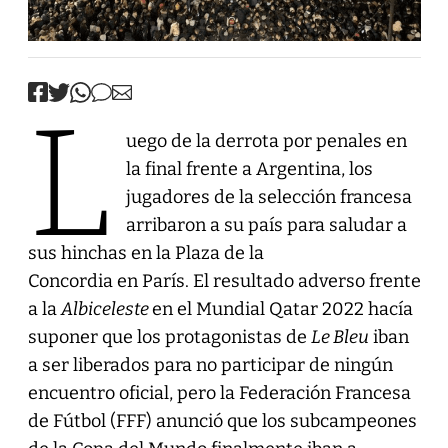
L
uego de la derrota por penales en
la final frente a Argentina, los
jugadores de la selección francesa
arribaron a su país para saludar a
sus hinchas en la Plaza de la
Concordia en París. El resultado adverso frente
a la
Albiceleste
en el Mundial Qatar 2022 hacía
suponer que los protagonistas de
Le Bleu
iban
a ser liberados para no participar de ningún
encuentro oficial, pero la Federación Francesa
de Fútbol (FFF) anunció que los subcampeones