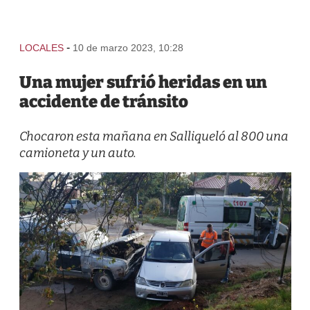
-
LOCALES
10 de marzo 2023, 10:28
Una mujer sufrió heridas en un
accidente de tránsito
Chocaron esta mañana en Salliqueló al 800 una
camioneta y un auto.