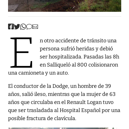
E
n otro accidente de tránsito una
persona sufrió heridas y debió
ser hospitalizada. Pasadas las 8h
en Salliqueló al 800 colisionaron
una camioneta y un auto.
El conductor de la Dodge, un hombre de 39
años, salió ileso, mientras que la mujer de 63
años que circulaba en el Renault Logan tuvo
que ser trasladada al Hospital Español por una
posible fractura de clavícula.