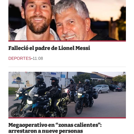
Falleció el padre de Lionel Messi
-
DEPORTES
11:08
Megaoperativo en “zonas calientes”:
arrestaron a nueve personas