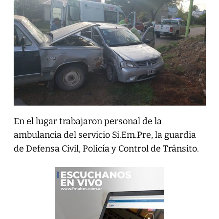
En el lugar trabajaron personal de la
ambulancia del servicio Si.Em.Pre, la guardia
de Defensa Civil, Policía y Control de Tránsito.