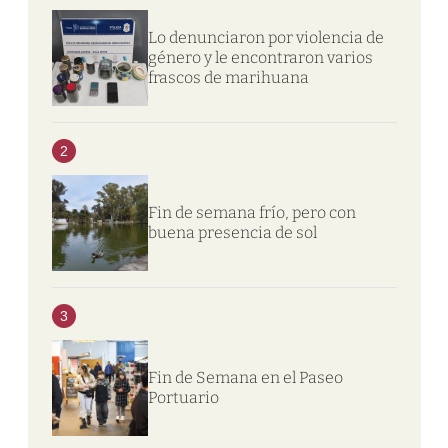
Lo denunciaron por violencia de
género y le encontraron varios
frascos de marihuana
2
Fin de semana frío, pero con
buena presencia de sol
3
Fin de Semana en el Paseo
Portuario