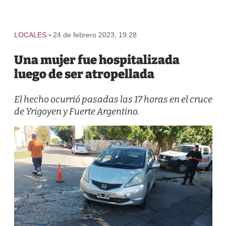
-
LOCALES
24 de febrero 2023, 19:28
Una mujer fue hospitalizada
luego de ser atropellada
El hecho ocurrió pasadas las 17 horas en el cruce
de Yrigoyen y Fuerte Argentino.