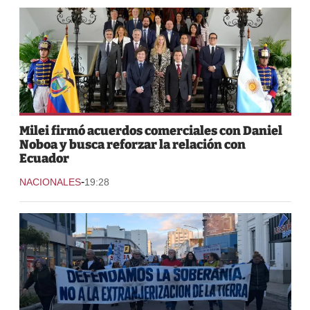
Milei firmó acuerdos comerciales con Daniel
Noboa y busca reforzar la relación con
Ecuador
-
NACIONALES
19:28