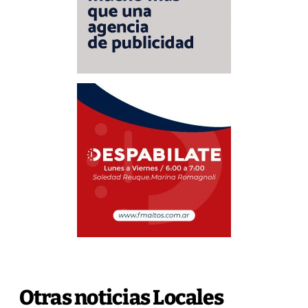
Otras noticias Locales