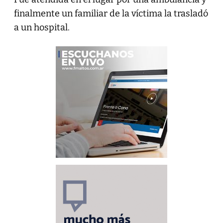
finalmente un familiar de la víctima la trasladó
a un hospital.