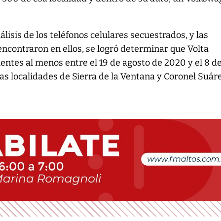
lisis de los teléfonos celulares secuestrados, y las
ncontraron en ellos, se logró determinar que Volta
entes al menos entre el 19 de agosto de 2020 y el 8 d
s localidades de Sierra de la Ventana y Coronel Suáre