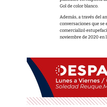
Gol de color blanco.
Además, a través del aná
conversaciones que se e
comercializó estupefaci
noviembre de 2020 en la