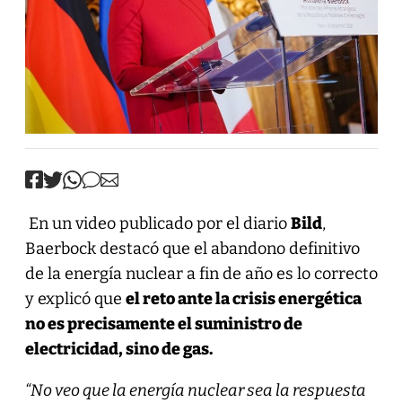
En un video publicado por el diario
Bild
,
Baerbock destacó que el abandono definitivo
de la energía nuclear a fin de año es lo correcto
y explicó que
el reto ante la crisis energética
no es precisamente el suministro de
electricidad, sino de gas.
“No veo que la energía nuclear sea la respuesta