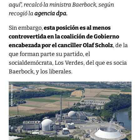
aquí”, recalcó la ministra Baerbock, según
recogió la
agencia dpa.
Sin embargo,
esta posición es al menos
controvertida en la coalición de Gobierno
encabezada por el canciller Olaf Scholz
, de la
que forman parte su partido, el
socialdemócrata, Los Verdes, del que es socia
Baerbock, y los liberales.