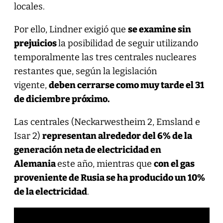
locales.
Por ello, Lindner exigió que
se examine sin
prejuicios
la posibilidad de seguir utilizando
temporalmente las tres centrales nucleares
restantes que, según la legislación
vigente,
deben cerrarse como muy tarde el 31
de diciembre próximo.
Las centrales (Neckarwestheim 2, Emsland e
Isar 2)
representan alrededor del 6% de la
generación neta de electricidad en
Alemania
este año, mientras que
con el gas
proveniente de Rusia se ha producido un 10%
de la electricidad
.