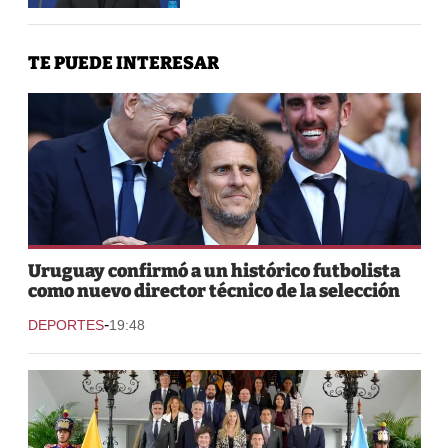
TE PUEDE INTERESAR
Uruguay confirmó a un histórico futbolista
como nuevo director técnico de la selección
-
DEPORTES
19:48