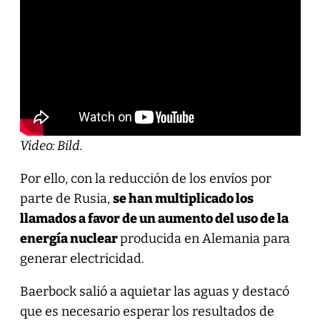
Video: Bild.
Por ello, con la reducción de los envíos por
parte de Rusia,
se han multiplicado los
llamados a favor de un aumento del uso de la
energía nuclear
producida en Alemania para
generar electricidad.
Baerbock salió a aquietar las aguas y destacó
que es necesario esperar los resultados de