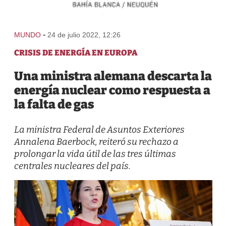
-
MUNDO
24 de julio 2022, 12:26
CRISIS DE ENERGÍA EN EUROPA
Una ministra alemana descarta la
energía nuclear como respuesta a
la falta de gas
La ministra Federal de Asuntos Exteriores
Annalena Baerbock, reiteró su rechazo a
prolongar la vida útil de las tres últimas
centrales nucleares del país.