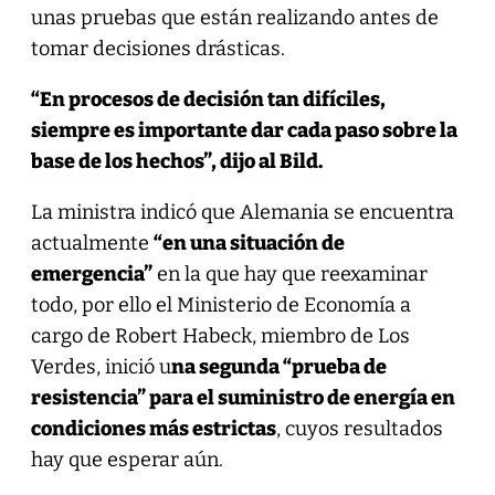
unas pruebas que están realizando antes de
tomar decisiones drásticas.
“En procesos de decisión tan difíciles,
siempre es importante dar cada paso sobre la
base de los hechos”, dijo al Bild.
La ministra indicó que Alemania se encuentra
actualmente
“en una situación de
emergencia”
en la que hay que reexaminar
todo, por ello el Ministerio de Economía a
cargo de Robert Habeck, miembro de Los
Verdes, inició u
na segunda “prueba de
resistencia” para el suministro de energía en
condiciones más estrictas
, cuyos resultados
hay que esperar aún.