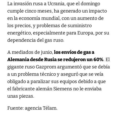
La invasión rusa a Ucrania, que el domingo
cumple cinco meses, ha generado un impacto
en la economía mundial, con un aumento de
los precios, y problemas de suministro
energético, especialmente para Europa, por su
dependencia del gas ruso.
A mediados de junio,
los envíos de gas a
Alemania desde Rusia se redujeron un 60%
. El
gigante ruso Gazprom argumentó que se debía
a un problema técnico y aseguró que se veía
obligado a paralizar sus equipos debido a que
el fabricante alemán Siemens no le enviaba
unas piezas.
Fuente: agencia Télam.