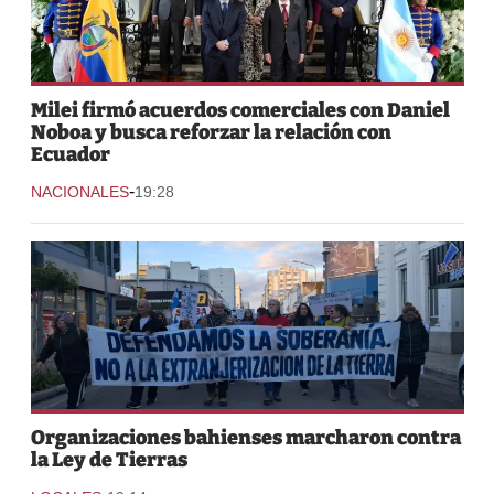
Milei firmó acuerdos comerciales con Daniel
Noboa y busca reforzar la relación con
Ecuador
-
NACIONALES
19:28
Organizaciones bahienses marcharon contra
la Ley de Tierras