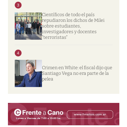
3
Científicos de todo el país
repudiaron los dichos de Milei
sobre estudiantes,
investigadores y docentes
“terroristas”
4
Crimen en White: el fiscal dijo que
Santiago Vega no era parte de la
pelea