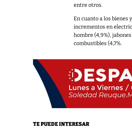
entre otros.
En cuanto a los bienes 
incrementos en electric
hombre (4,9%), jabones d
combustibles (4,7%.
TE PUEDE INTERESAR