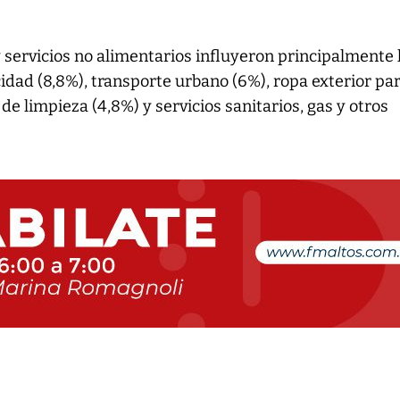
y servicios no alimentarios influyeron principalmente 
idad (8,8%), transporte urbano (6%), ropa exterior pa
e limpieza (4,8%) y servicios sanitarios, gas y otros