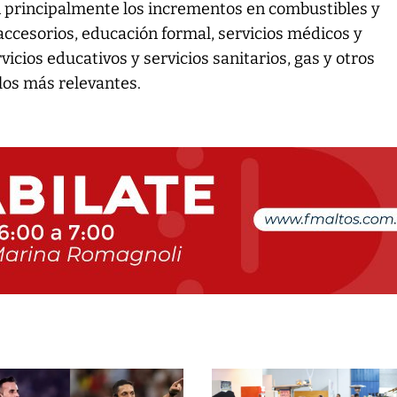
n principalmente los incrementos en combustibles y
accesorios, educación formal, servicios médicos y
vicios educativos y servicios sanitarios, gas y otros
 los más relevantes.