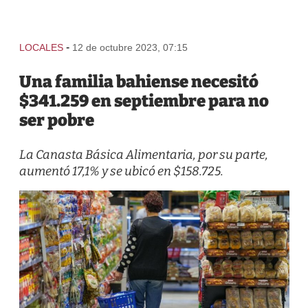
-
LOCALES
12 de octubre 2023, 07:15
Una familia bahiense necesitó
$341.259 en septiembre para no
ser pobre
La Canasta Básica Alimentaria, por su parte,
aumentó 17,1% y se ubicó en $158.725.