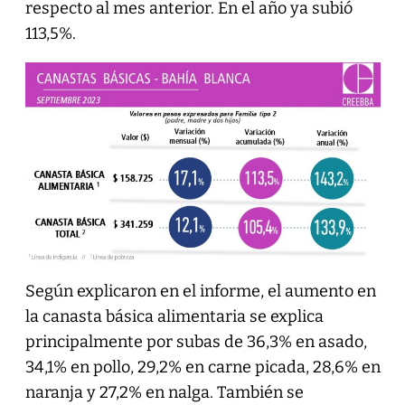
respecto al mes anterior. En el año ya subió
113,5%.
Según explicaron en el informe, el aumento en
la canasta básica alimentaria se explica
principalmente por subas de 36,3% en asado,
34,1% en pollo, 29,2% en carne picada, 28,6% en
naranja y 27,2% en nalga. También se