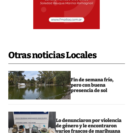
Otras noticias Locales
Fin de semana frío,
pero con buena
presencia de sol
Lo denunciaron por violencia
de género y le encontraron
varios frascos de marihuana