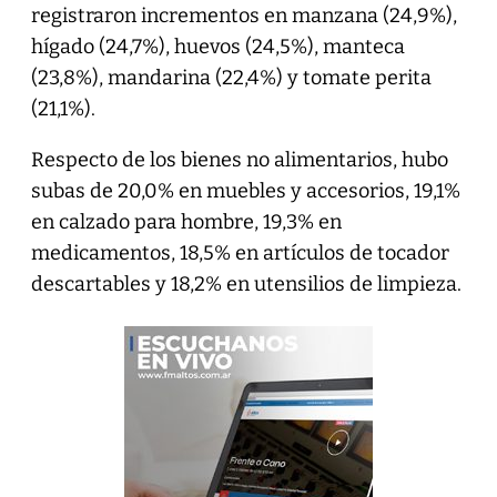
registraron incrementos en manzana (24,9%),
hígado (24,7%), huevos (24,5%), manteca
(23,8%), mandarina (22,4%) y tomate perita
(21,1%).
Respecto de los bienes no alimentarios, hubo
subas de 20,0% en muebles y accesorios, 19,1%
en calzado para hombre, 19,3% en
medicamentos, 18,5% en artículos de tocador
descartables y 18,2% en utensilios de limpieza.