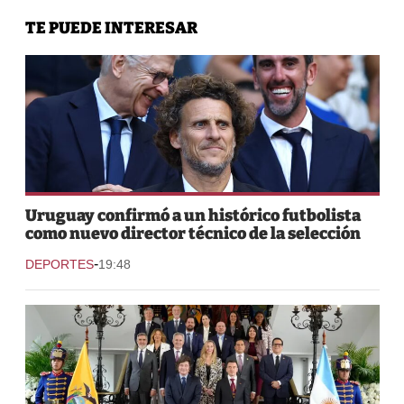
TE PUEDE INTERESAR
Uruguay confirmó a un histórico futbolista
como nuevo director técnico de la selección
-
DEPORTES
19:48