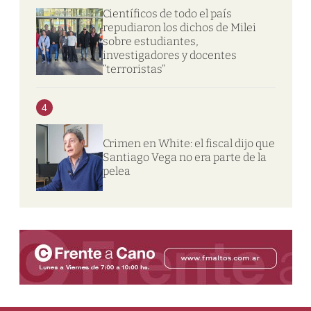
Científicos de todo el país
repudiaron los dichos de Milei
sobre estudiantes,
investigadores y docentes
“terroristas”
4
Crimen en White: el fiscal dijo que
Santiago Vega no era parte de la
pelea