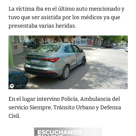
La víctima iba en el último auto mencionado y
tuvo que ser asistida por los médicos ya que
presentaba varias heridas.
En el lugar intervino Policía, Ambulancia del
servicio Siempre, Tránsito Urbano y Defensa
Civil.