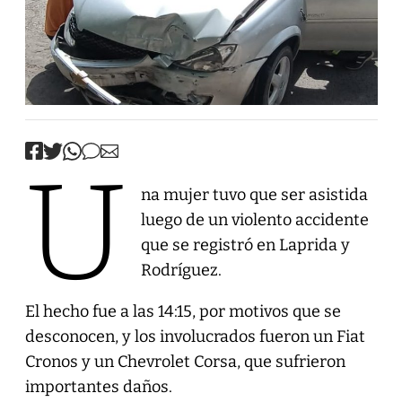
U
na mujer tuvo que ser asistida
luego de un violento accidente
que se registró en Laprida y
Rodríguez.
El hecho fue a las 14:15, por motivos que se
desconocen, y los involucrados fueron un Fiat
Cronos y un Chevrolet Corsa, que sufrieron
importantes daños.