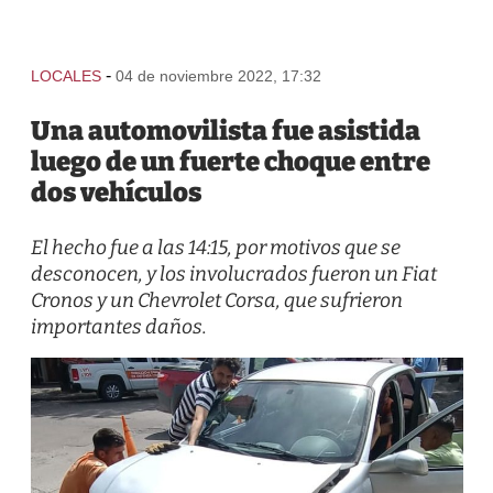
-
LOCALES
04 de noviembre 2022, 17:32
Una automovilista fue asistida
luego de un fuerte choque entre
dos vehículos
El hecho fue a las 14:15, por motivos que se
desconocen, y los involucrados fueron un Fiat
Cronos y un Chevrolet Corsa, que sufrieron
importantes daños.