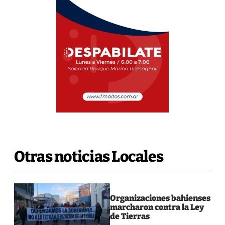
Otras noticias Locales
Organizaciones bahienses
marcharon contra la Ley
de Tierras