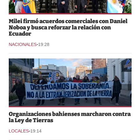
Milei firmó acuerdos comerciales con Daniel
Noboa y busca reforzar la relación con
Ecuador
-
NACIONALES
19:28
Organizaciones bahienses marcharon contra
la Ley de Tierras
-
LOCALES
19:14