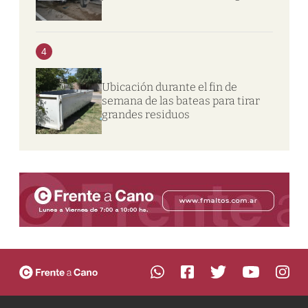
4
Ubicación durante el fin de
semana de las bateas para tirar
grandes residuos