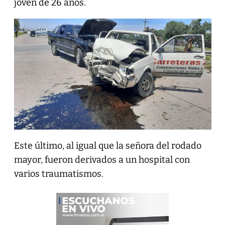
joven de 26 años.
Este último, al igual que la señora del rodado
mayor, fueron derivados a un hospital con
varios traumatismos.