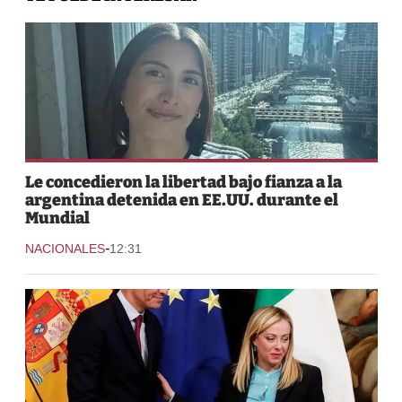
Le concedieron la libertad bajo fianza a la
argentina detenida en EE.UU. durante el
Mundial
-
NACIONALES
12:31