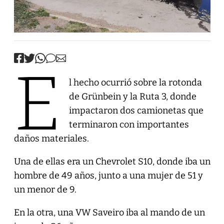
E
l hecho ocurrió sobre la rotonda
de Grünbein y la Ruta 3, donde
impactaron dos camionetas que
terminaron con importantes
daños materiales.
Una de ellas era un Chevrolet S10, donde iba un
hombre de 49 años, junto a una mujer de 51 y
un menor de 9.
En la otra, una VW Saveiro iba al mando de un