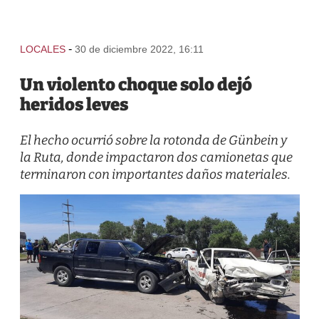
-
LOCALES
30 de diciembre 2022, 16:11
Un violento choque solo dejó
heridos leves
El hecho ocurrió sobre la rotonda de Günbein y
la Ruta, donde impactaron dos camionetas que
terminaron con importantes daños materiales.