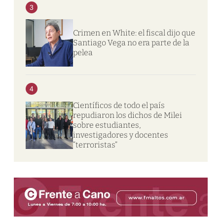
3
Crimen en White: el fiscal dijo que
Santiago Vega no era parte de la
pelea
4
Científicos de todo el país
repudiaron los dichos de Milei
sobre estudiantes,
investigadores y docentes
“terroristas”