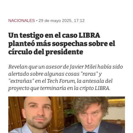
-
NACIONALES
29 de mayo 2025, 17:12
Un testigo en el caso LIBRA
planteó más sospechas sobre el
círculo del presidente
Revelan que un asesor de Javier Milei había sido
alertado sobre algunas cosas "raras" y
"extrañas" en el Tech Forum, la antesala del
proyecto que terminaría en la cripto LIBRA.