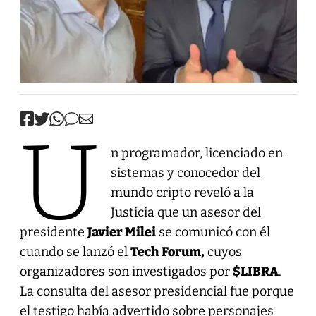
U
n programador, licenciado en
sistemas y conocedor del
mundo cripto reveló a la
Justicia que un asesor del
presidente
Javier Milei
se comunicó con él
cuando se lanzó el
Tech Forum,
cuyos
organizadores son investigados por
$LIBRA
.
La consulta del asesor presidencial fue porque
el testigo había advertido sobre personajes