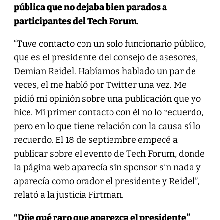
pública que no dejaba bien parados a
participantes del Tech Forum.
“Tuve contacto con un solo funcionario público,
que es el presidente del consejo de asesores,
Demian Reidel. Habíamos hablado un par de
veces, el me habló por Twitter una vez. Me
pidió mi opinión sobre una publicación que yo
hice. Mi primer contacto con él no lo recuerdo,
pero en lo que tiene relación con la causa sí lo
recuerdo. El 18 de septiembre empecé a
publicar sobre el evento de Tech Forum, donde
la página web aparecía sin sponsor sin nada y
aparecía como orador el presidente y Reidel”,
relató a la justicia Firtman.
“Dije qué raro que aparezca el presidente”
.