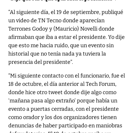
“Al siguiente día, el 19 de septiembre, publiqué
un video de TN Tecno donde aparecían
Terrones Godoy y (Mauricio) Novelli donde
afirmaban que iba a estar el presidente. Yo dije
que esto me hacia ruido, que un evento sin
historial que no tenía nada ya tuviera la
presencia del presidente”.
“Mi siguiente contacto con el funcionario, fue el
18 de octubre, el día anterior al Tech Forum,
donde hice otro tweet donde dije algo como
‘mañana pasa algo extraño’ porque había un
evento a puertas cerradas, con el presidente
como orador y los dos organizadores tienen
denuncias de haber participado en maniobras