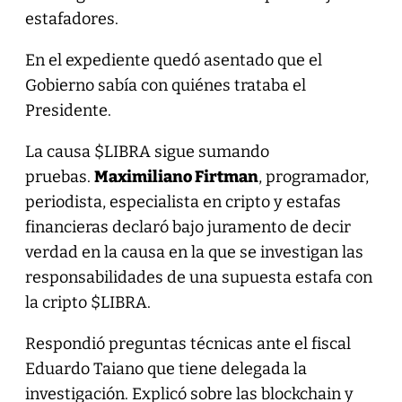
estafadores.
En el expediente quedó asentado que el
Gobierno sabía con quiénes trataba el
Presidente.
La causa $LIBRA sigue sumando
pruebas.
Maximiliano Firtman
, programador,
periodista, especialista en cripto y estafas
financieras declaró bajo juramento de decir
verdad en la causa en la que se investigan las
responsabilidades de una supuesta estafa con
la cripto $LIBRA.
Respondió preguntas técnicas ante el fiscal
Eduardo Taiano que tiene delegada la
investigación. Explicó sobre las blockchain y