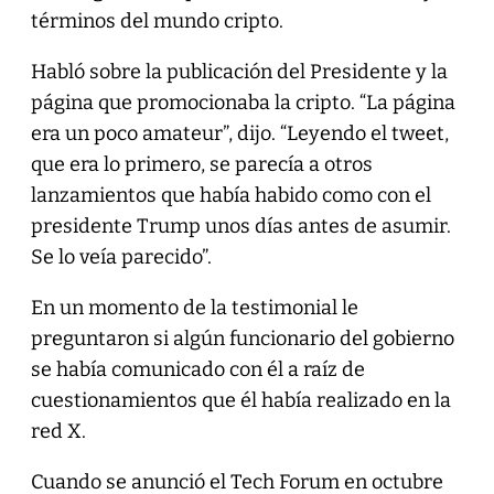
términos del mundo cripto.
Habló sobre la publicación del Presidente y la
página que promocionaba la cripto. “La página
era un poco amateur”, dijo. “Leyendo el tweet,
que era lo primero, se parecía a otros
lanzamientos que había habido como con el
presidente Trump unos días antes de asumir.
Se lo veía parecido”.
En un momento de la testimonial le
preguntaron si algún funcionario del gobierno
se había comunicado con él a raíz de
cuestionamientos que él había realizado en la
red X.
Cuando se anunció el Tech Forum en octubre