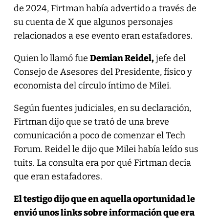
de 2024, Firtman había advertido a través de
su cuenta de X que algunos personajes
relacionados a ese evento eran estafadores.
Quien lo llamó fue
Demian Reidel,
jefe del
Consejo de Asesores del Presidente, físico y
economista del círculo íntimo de Milei.
Según fuentes judiciales, en su declaración,
Firtman dijo que se trató de una breve
comunicación a poco de comenzar el Tech
Forum. Reidel le dijo que Milei había leído sus
tuits. La consulta era por qué Firtman decía
que eran estafadores.
El testigo dijo que en aquella oportunidad le
envió unos links sobre información que era