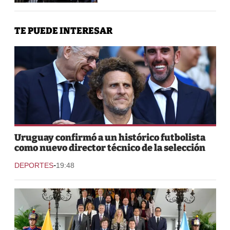
TE PUEDE INTERESAR
Uruguay confirmó a un histórico futbolista
como nuevo director técnico de la selección
-
DEPORTES
19:48