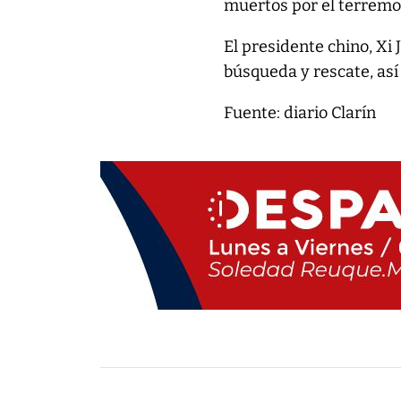
muertos por el terremot
El presidente chino, Xi 
búsqueda y rescate, así
Fuente: diario Clarín