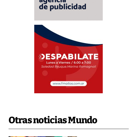
Otras noticias Mundo