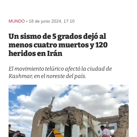
-
MUNDO
18 de junio 2024, 17:10
Un sismo de 5 grados dejó al
menos cuatro muertos y 120
heridos en Irán
El movimiento telúrico afectó la ciudad de
Kashmar, en el noreste del país.