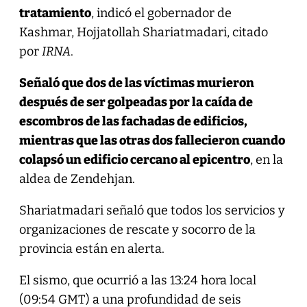
tratamiento
, indicó el gobernador de
Kashmar, Hojjatollah Shariatmadari, citado
por
IRNA
.
Señaló que dos de las víctimas murieron
después de ser golpeadas por la caída de
escombros de las fachadas de edificios,
mientras que las otras dos fallecieron cuando
colapsó un edificio cercano al epicentro
, en la
aldea de Zendehjan.
Shariatmadari señaló que todos los servicios y
organizaciones de rescate y socorro de la
provincia están en alerta.
El sismo, que ocurrió a las 13:24 hora local
(09:54 GMT) a una profundidad de seis