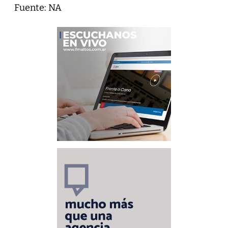
Fuente: NA