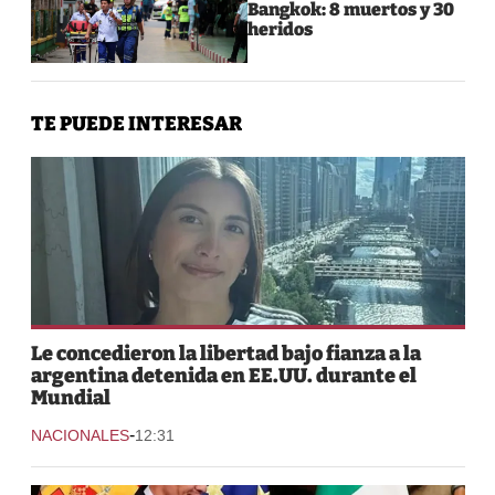
Bangkok: 8 muertos y 30
heridos
TE PUEDE INTERESAR
Le concedieron la libertad bajo fianza a la
argentina detenida en EE.UU. durante el
Mundial
-
NACIONALES
12:31