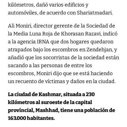
kilómetros, dañó varios edificios y
automóviles, de acuerdo con Shariatmadari.
Ali Moniri, director gerente de la Sociedad de
la Media Luna Roja de Khorasan Razavi, indicó
a la agencia IRNA que dos hogares quedaron
atrapados bajo los escombros en Zendehjan, y
añadió que los socorristas de la sociedad están
sacando a las personas de entre los
escombros, Moniri dijo que se está haciendo
un recuento de víctimas y daños en la ciudad.
La ciudad de Kashmar, situada a 230
kilómetros al suroeste de la capital
provincial, Mashhad, tiene una población de
163.000 habitantes.