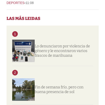
-
DEPORTES
11:08
LAS MÁS LEIDAS
1
Lo denunciaron por violencia de
género y le encontraron varios
frascos de marihuana
2
Fin de semana frío, pero con
buena presencia de sol