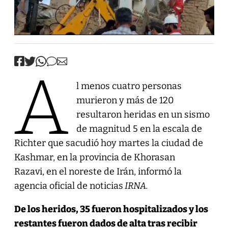
A
l menos cuatro personas
murieron y más de 120
resultaron heridas en un sismo
de magnitud 5 en la escala de
Richter que sacudió hoy martes la ciudad de
Kashmar, en la provincia de Khorasan
Razavi, en el noreste de Irán, informó la
agencia oficial de noticias
IRNA.
De los heridos, 35 fueron hospitalizados y los
restantes fueron dados de alta tras recibir