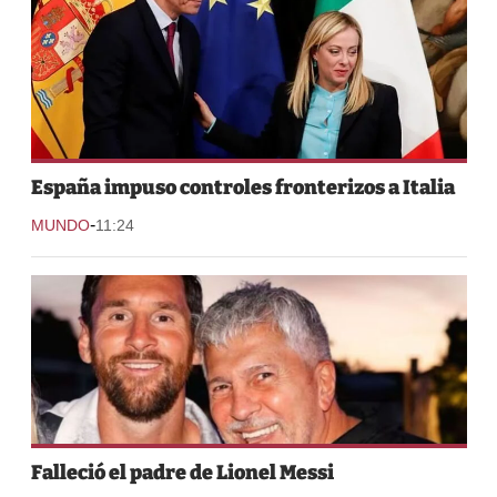
España impuso controles fronterizos a Italia
-
MUNDO
11:24
Falleció el padre de Lionel Messi