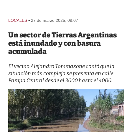
-
LOCALES
27 de marzo 2025, 09:07
Un sector de Tierras Argentinas
está inundado y con basura
acumulada
El vecino Alejandro Tommasone contó que la
situación más compleja se presenta en calle
Pampa Central desde el 3000 hasta el 4000.