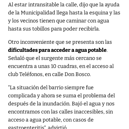
Al estar intransitable la calle, dijo que la ayuda
de la Municipalidad llega hasta la esquina y las
y los vecinos tienen que caminar con agua
hasta sus tobillos para poder recibirla.
Otro inconveniente que se presenta son las
dificultades para acceder a agua potable
.
Señaló que el surgente más cercano se
encuentra a unas 10 cuadras, en el acceso al
club Teléfonos, en calle Don Bosco.
“La situación del barrio siempre fue
complicada y ahora se suma el problema del
después de la inundación. Bajó el agua y nos
encontramos con las calles inaccesibles, sin
acceso a agua potable, con casos de
gastroenteritis”, advirtió.