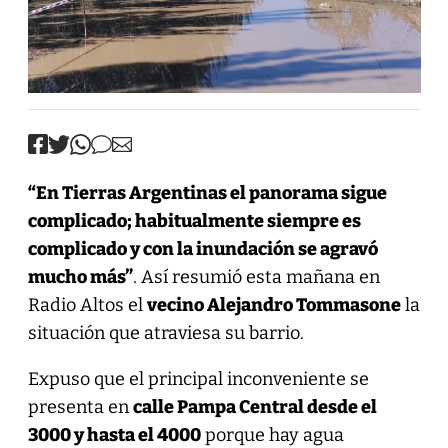
“En Tierras Argentinas el panorama sigue
complicado; habitualmente siempre es
complicado y con la inundación se agravó
mucho más”
. Así resumió esta mañana en
Radio Altos el
vecino Alejandro Tommasone
la
situación que atraviesa su barrio.
Expuso que el principal inconveniente se
presenta en
calle Pampa Central desde el
3000 y hasta el 4000
porque hay agua