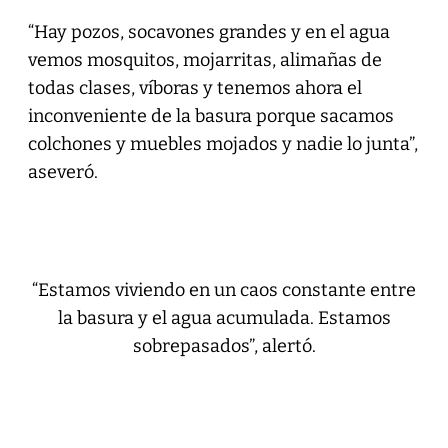
“Hay pozos, socavones grandes y en el agua
vemos mosquitos, mojarritas, alimañas de
todas clases, víboras y tenemos ahora el
inconveniente de la basura porque sacamos
colchones y muebles mojados y nadie lo junta”,
aseveró.
“Estamos viviendo en un caos constante entre
la basura y el agua acumulada. Estamos
sobrepasados”, alertó.