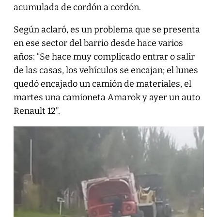
acumulada de cordón a cordón.
Según aclaró, es un problema que se presenta
en ese sector del barrio desde hace varios
años: “Se hace muy complicado entrar o salir
de las casas, los vehículos se encajan; el lunes
quedó encajado un camión de materiales, el
martes una camioneta Amarok y ayer un auto
Renault 12”.