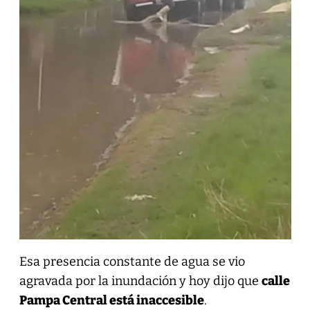
Esa presencia constante de agua se vio
agravada por la inundación y hoy dijo que
calle
Pampa Central está inaccesible
.