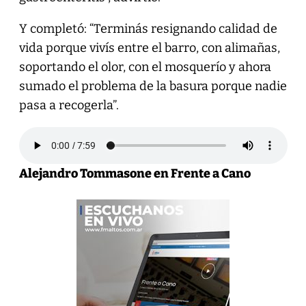
Y completó: “Terminás resignando calidad de
vida porque vivís entre el barro, con alimañas,
soportando el olor, con el mosquerío y ahora
sumado el problema de la basura porque nadie
pasa a recogerla”.
Alejandro Tommasone en Frente a Cano