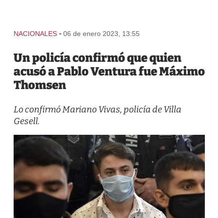
-
NACIONALES
06 de enero 2023, 13:55
Un policía confirmó que quien
acusó a Pablo Ventura fue Máximo
Thomsen
Lo confirmó Mariano Vivas, policía de Villa
Gesell.