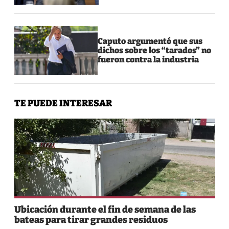
Caputo argumentó que sus
dichos sobre los “tarados” no
fueron contra la industria
TE PUEDE INTERESAR
Ubicación durante el fin de semana de las
bateas para tirar grandes residuos