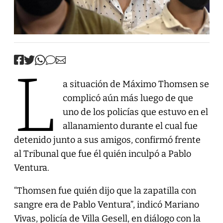
L
a situación de Máximo Thomsen se
complicó aún más luego de que
uno de los policías que estuvo en el
allanamiento durante el cual fue
detenido junto a sus amigos, confirmó frente
al Tribunal que fue él quién inculpó a Pablo
Ventura.
“Thomsen fue quién dijo que la zapatilla con
sangre era de Pablo Ventura”, indicó Mariano
Vivas, policía de Villa Gesell, en diálogo con la