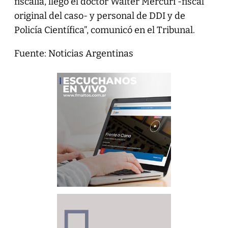
fiscalía, llegó el doctor Walter Mercuri -fiscal
original del caso- y personal de DDI y de
Policía Científica”, comunicó en el Tribunal.
Fuente: Noticias Argentinas