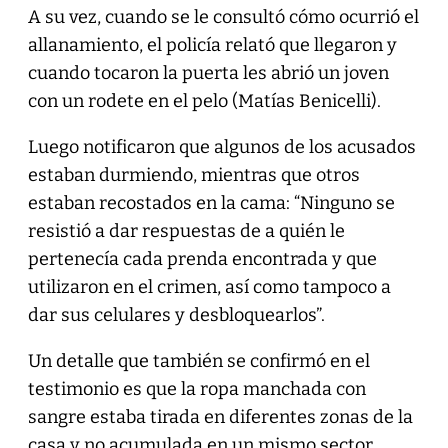
A su vez, cuando se le consultó cómo ocurrió el
allanamiento, el policía relató que llegaron y
cuando tocaron la puerta les abrió un joven
con un rodete en el pelo (Matías Benicelli).
Luego notificaron que algunos de los acusados
estaban durmiendo, mientras que otros
estaban recostados en la cama: “Ninguno se
resistió a dar respuestas de a quién le
pertenecía cada prenda encontrada y que
utilizaron en el crimen, así como tampoco a
dar sus celulares y desbloquearlos”.
Un detalle que también se confirmó en el
testimonio es que la ropa manchada con
sangre estaba tirada en diferentes zonas de la
casa y no acumulada en un mismo sector