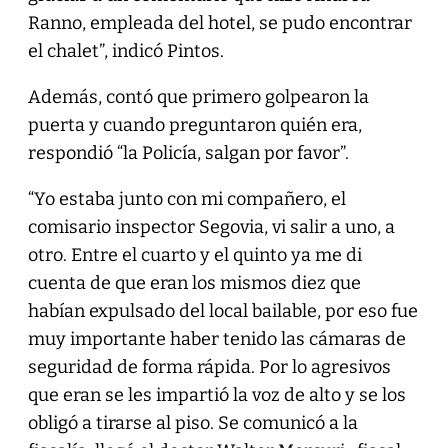
Ranno, empleada del hotel, se pudo encontrar
el chalet”, indicó Pintos.
Además, contó que primero golpearon la
puerta y cuando preguntaron quién era,
respondió “la Policía, salgan por favor”.
“Yo estaba junto con mi compañero, el
comisario inspector Segovia, vi salir a uno, a
otro. Entre el cuarto y el quinto ya me di
cuenta de que eran los mismos diez que
habían expulsado del local bailable, por eso fue
muy importante haber tenido las cámaras de
seguridad de forma rápida. Por lo agresivos
que eran se les impartió la voz de alto y se los
obligó a tirarse al piso. Se comunicó a la