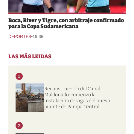
Boca, River y Tigre, con arbitraje confirmado
para la Copa Sudamericana
-
DEPORTES
19:36
LAS MÁS LEIDAS
1
Reconstrucción del Canal
Maldonado: comenzó la
instalación de vigas del nuevo
puente de Pampa Central
2