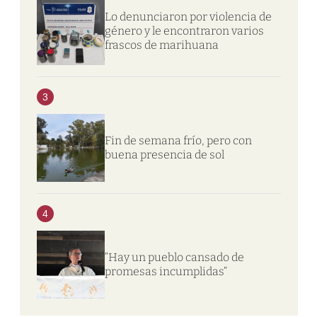
Lo denunciaron por violencia de
género y le encontraron varios
frascos de marihuana
3
Fin de semana frío, pero con
buena presencia de sol
4
“Hay un pueblo cansado de
promesas incumplidas”