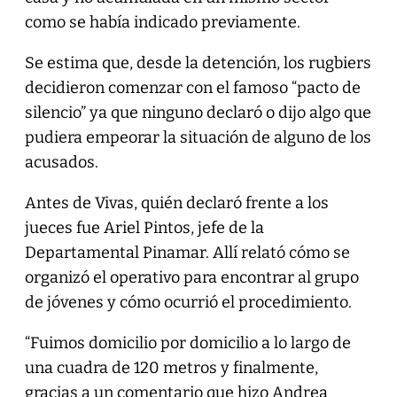
como se había indicado previamente.
Se estima que, desde la detención, los rugbiers
decidieron comenzar con el famoso “pacto de
silencio” ya que ninguno declaró o dijo algo que
pudiera empeorar la situación de alguno de los
acusados.
Antes de Vivas, quién declaró frente a los
jueces fue Ariel Pintos, jefe de la
Departamental Pinamar. Allí relató cómo se
organizó el operativo para encontrar al grupo
de jóvenes y cómo ocurrió el procedimiento.
“Fuimos domicilio por domicilio a lo largo de
una cuadra de 120 metros y finalmente,
gracias a un comentario que hizo Andrea