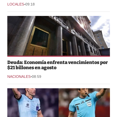
-
LOCALES
09:18
Deuda: Economía enfrenta vencimientos por
$21 billones en agosto
-
NACIONALES
08:59