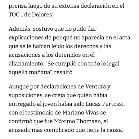
prensa luego de su extensa declaración en el
TOC 1 de Dolores.
Además, sostuvo que no pudo dar
explicaciones de por qué no aparecía en el acta
que se le habían leído los derechos y las
acusaciones a los detenidos en el
allanamiento: “Se cumplió con todo lo legal
aquella mañana”, resaltó.
Aunque por declaraciones de Ventura y
suposiciones, se creía que quién había
entregado al joven había sido Lucas Pertossi,
con el testimonio de Mariano Vivas se
confirmó que fue Máximo Thomsen, el
acusado más complicado que tiene la causa.