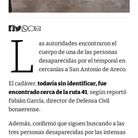
L
as autoridades encontraron el
cuerpo de una de las personas
desaparecidas por el temporal en
cercanías a San Antonio de Areco.
El cadáver,
todavía sin identificar, fue
encontrado cerca de la ruta 41
, según reportó
Fabián García, director de Defensa Civil
bonaerense.
Además, confirmó que siguen buscando a las
tres personas desaparecidas por las intensas