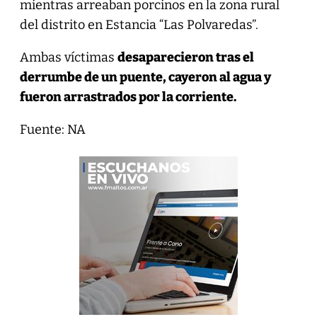
mientras arreaban porcinos en la zona rural
del distrito en Estancia “Las Polvaredas”.
Ambas víctimas
desaparecieron tras el
derrumbe de un puente, cayeron al agua y
fueron arrastrados por la corriente.
Fuente: NA