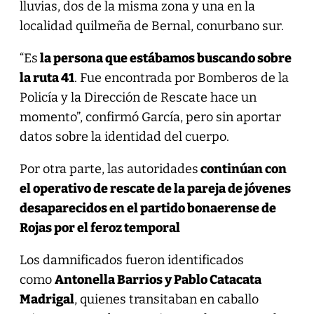
lluvias, dos de la misma zona y una en la
localidad quilmeña de Bernal, conurbano sur.
“Es
la persona que estábamos buscando sobre
la ruta 41
. Fue encontrada por Bomberos de la
Policía y la Dirección de Rescate hace un
momento”, confirmó García, pero sin aportar
datos sobre la identidad del cuerpo.
Por otra parte, las autoridades
continúan con
el operativo de rescate de la pareja de jóvenes
desaparecidos en el partido bonaerense de
Rojas por el feroz temporal
Los damnificados fueron identificados
como
Antonella Barrios y Pablo Catacata
Madrigal
, quienes transitaban en caballo