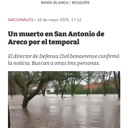
-
NACIONALES
18 de mayo 2025, 17:12
Un muerto en San Antonio de
Areco por el temporal
El director de Defensa Civil bonaerense confirmó
la noticia. Buscan a otras tres personas.