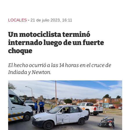
-
LOCALES
21 de julio 2023, 16:11
Un motociclista terminó
internado luego de un fuerte
choque
El hecho ocurrió a las 14 horas en el cruce de
Indiada y Newton.