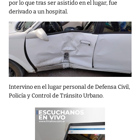
por lo que tras ser asistido en el lugar, fue
derivado a un hospital.
Intervino en el lugar personal de Defensa Civil,
Policía y Control de Tránsito Urbano.