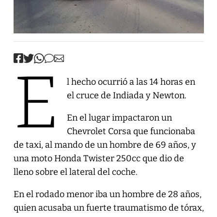
E
l hecho ocurrió a las 14 horas en
el cruce de Indiada y Newton.
En el lugar impactaron un
Chevrolet Corsa que funcionaba
de taxi, al mando de un hombre de 69 años, y
una moto Honda Twister 250cc que dio de
lleno sobre el lateral del coche.
En el rodado menor iba un hombre de 28 años,
quien acusaba un fuerte traumatismo de tórax,