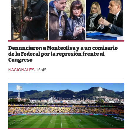
Denunciaron a Monteoliva y a un comisario
de la Federal por la represión frente al
Congreso
-
NACIONALES
16:45