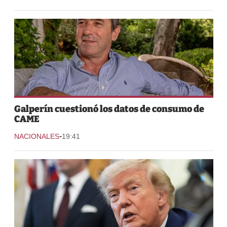
Galperín cuestionó los datos de consumo de
CAME
-
NACIONALES
19:41