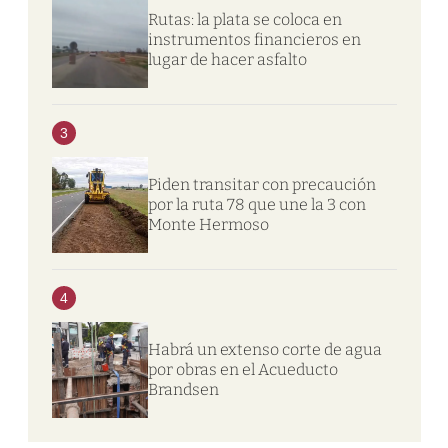
Rutas: la plata se coloca en
instrumentos financieros en
lugar de hacer asfalto
3
Piden transitar con precaución
por la ruta 78 que une la 3 con
Monte Hermoso
4
Habrá un extenso corte de agua
por obras en el Acueducto
Brandsen