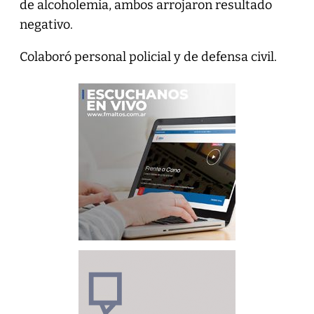
de alcoholemia, ambos arrojaron resultado
negativo.
Colaboró personal policial y de defensa civil.