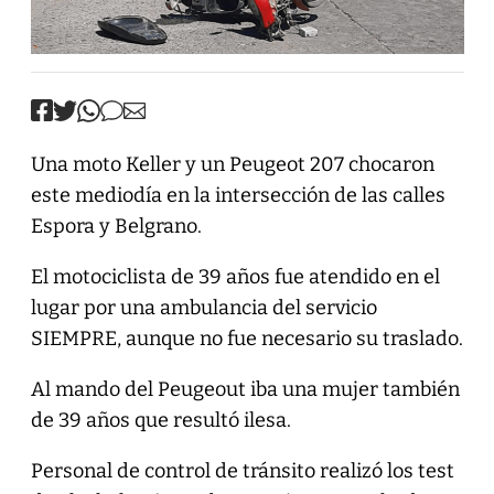
Una moto Keller y un Peugeot 207 chocaron
este mediodía en la intersección de las calles
Espora y Belgrano.
El motociclista de 39 años fue atendido en el
lugar por una ambulancia del servicio
SIEMPRE, aunque no fue necesario su traslado.
Al mando del Peugeout iba una mujer también
de 39 años que resultó ilesa.
Personal de control de tránsito realizó los test