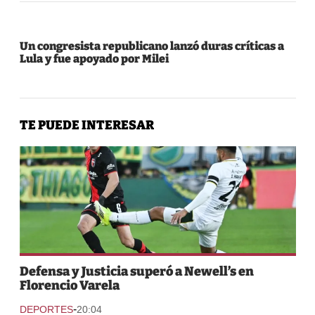
Un congresista republicano lanzó duras críticas a
Lula y fue apoyado por Milei
TE PUEDE INTERESAR
Defensa y Justicia superó a Newell’s en
Florencio Varela
-
DEPORTES
20:04