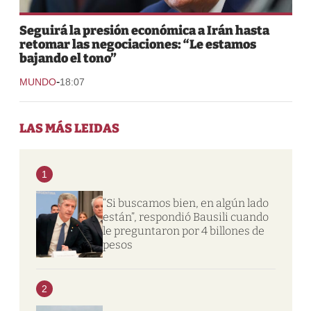
Seguirá la presión económica a Irán hasta
retomar las negociaciones: “Le estamos
bajando el tono”
-
MUNDO
18:07
LAS MÁS LEIDAS
1
“Si buscamos bien, en algún lado
están”, respondió Bausili cuando
le preguntaron por 4 billones de
pesos
2