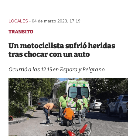
-
LOCALES
04 de marzo 2023, 17:19
TRANSITO
Un motociclista sufrió heridas
tras chocar con un auto
Ocurrió a las 12.15 en Espora y Belgrano.