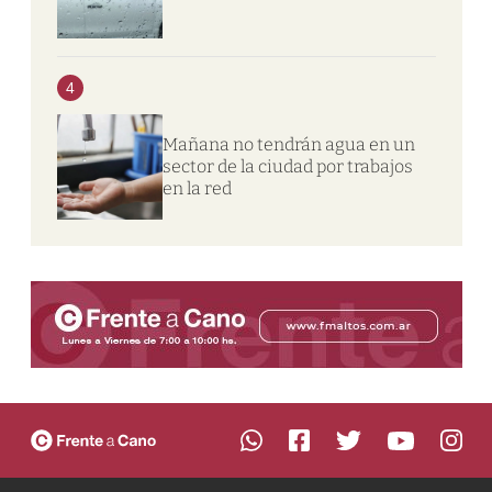
4
Mañana no tendrán agua en un
sector de la ciudad por trabajos
en la red