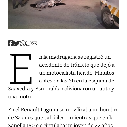
E
n la madrugada se registró un
accidente de tránsito que dejó a
un motociclista herido. Minutos
antes de las 6h en la esquina de
Saavedra y Esmeralda colisionaron un auto y
una moto.
En el Renault Laguna se movilizaba un hombre
de 32 años que salió ileso, mientras que en la
Zanella 150 c.c circulaba un joven de 22 años