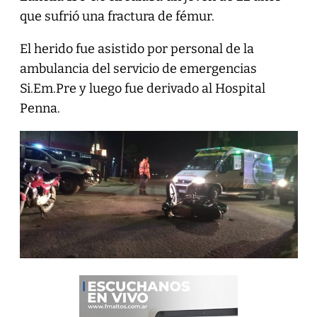
que sufrió una fractura de fémur.
El herido fue asistido por personal de la
ambulancia del servicio de emergencias
Si.Em.Pre y luego fue derivado al Hospital
Penna.