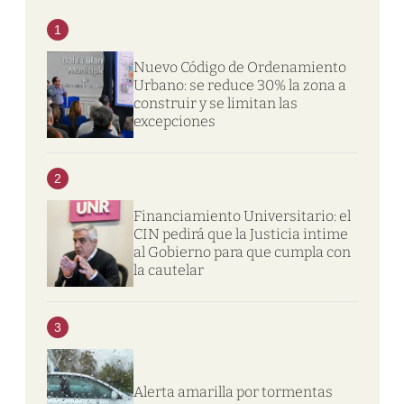
1
Nuevo Código de Ordenamiento
Urbano: se reduce 30% la zona a
construir y se limitan las
excepciones
2
Financiamiento Universitario: el
CIN pedirá que la Justicia intime
al Gobierno para que cumpla con
la cautelar
3
Alerta amarilla por tormentas