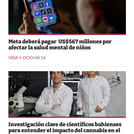
Meta deberá pagar US$567 millones por
afectar la salud mental de niños
-
VIDA Y OCIO
09:56
Investigación clave de científicos bahienses
para entender el impacto del cannabis en el