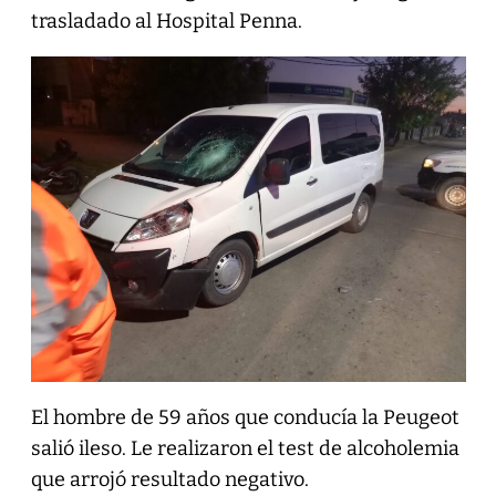
trasladado al Hospital Penna.
El hombre de 59 años que conducía la Peugeot
salió ileso. Le realizaron el test de alcoholemia
que arrojó resultado negativo.