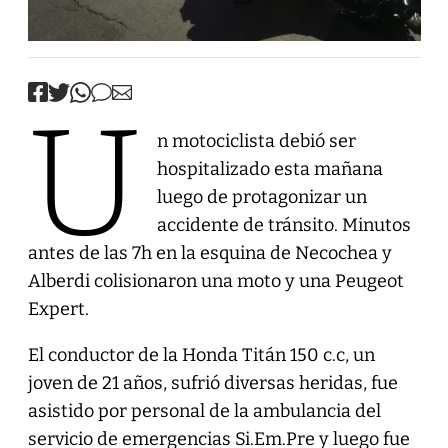
U
n motociclista debió ser
hospitalizado esta mañana
luego de protagonizar un
accidente de tránsito. Minutos
antes de las 7h en la esquina de Necochea y
Alberdi colisionaron una moto y una Peugeot
Expert.
El conductor de la Honda Titán 150 c.c, un
joven de 21 años, sufrió diversas heridas, fue
asistido por personal de la ambulancia del
servicio de emergencias Si.Em.Pre y luego fue