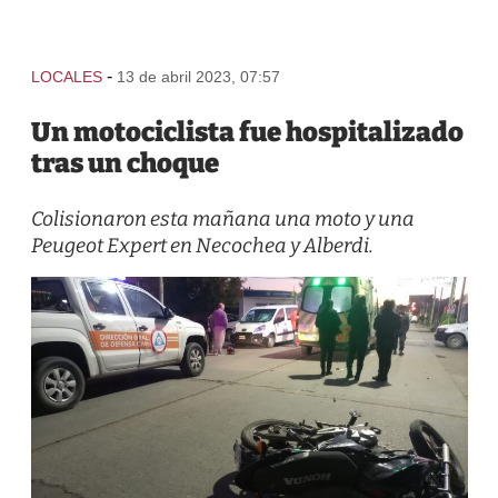
-
LOCALES
13 de abril 2023, 07:57
Un motociclista fue hospitalizado
tras un choque
Colisionaron esta mañana una moto y una
Peugeot Expert en Necochea y Alberdi.