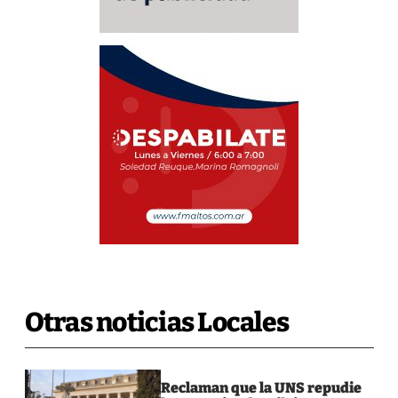
Otras noticias Locales
Reclaman que la UNS repudie