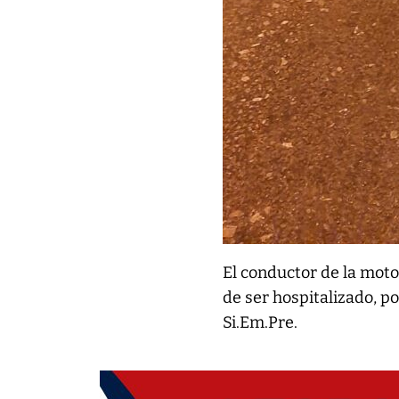
El conductor de la moto 
de ser hospitalizado, p
Si.Em.Pre.