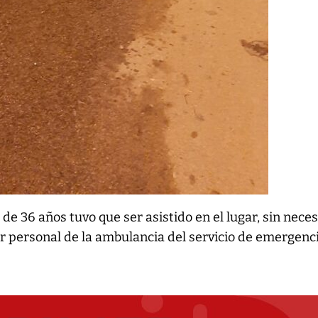
de 36 años tuvo que ser asistido en el lugar, sin nece
or personal de la ambulancia del servicio de emergenc