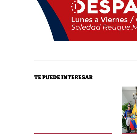
TE PUEDE INTERESAR