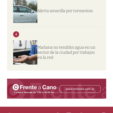
Alerta amarilla por tormentas
4
Mañana no tendrán agua en un
sector de la ciudad por trabajos
en la red