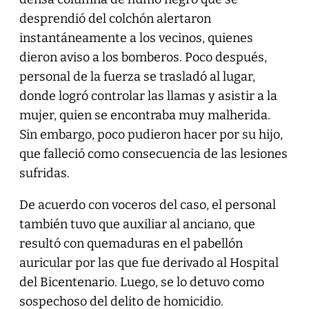
desprendió del colchón alertaron
instantáneamente a los vecinos, quienes
dieron aviso a los bomberos. Poco después,
personal de la fuerza se trasladó al lugar,
donde logró controlar las llamas y asistir a la
mujer, quien se encontraba muy malherida.
Sin embargo, poco pudieron hacer por su hijo,
que falleció como consecuencia de las lesiones
sufridas.
De acuerdo con voceros del caso, el personal
también tuvo que auxiliar al anciano, que
resultó con quemaduras en el pabellón
auricular por las que fue derivado al Hospital
del Bicentenario. Luego, se lo detuvo como
sospechoso del delito de homicidio.