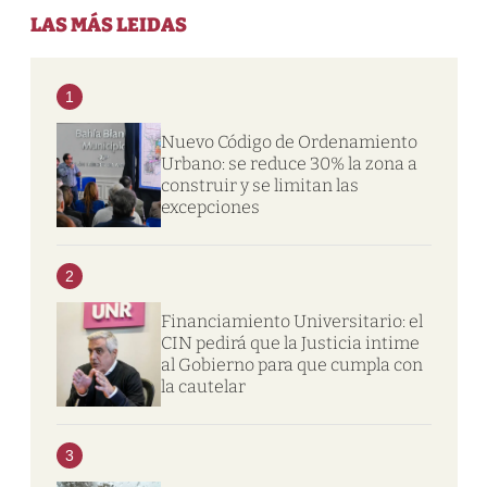
LAS MÁS LEIDAS
1
Nuevo Código de Ordenamiento
Urbano: se reduce 30% la zona a
construir y se limitan las
excepciones
2
Financiamiento Universitario: el
CIN pedirá que la Justicia intime
al Gobierno para que cumpla con
la cautelar
3