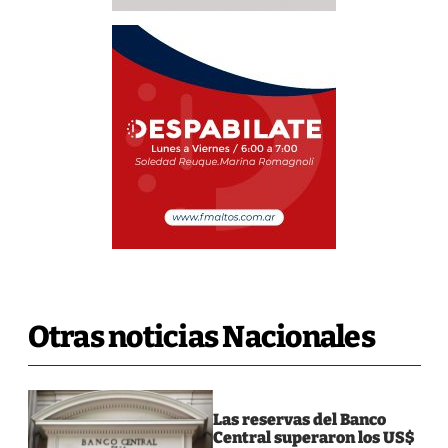
Otras noticias Nacionales
Las reservas del Banco
Central superaron los US$