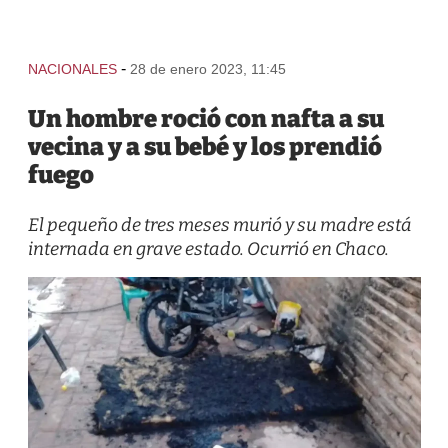
-
NACIONALES
28 de enero 2023, 11:45
Un hombre roció con nafta a su
vecina y a su bebé y los prendió
fuego
El pequeño de tres meses murió y su madre está
internada en grave estado. Ocurrió en Chaco.