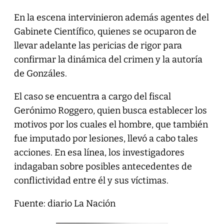
En la escena intervinieron además agentes del
Gabinete Científico, quienes se ocuparon de
llevar adelante las pericias de rigor para
confirmar la dinámica del crimen y la autoría
de Gonzáles.
El caso se encuentra a cargo del fiscal
Gerónimo Roggero, quien busca establecer los
motivos por los cuales el hombre, que también
fue imputado por lesiones, llevó a cabo tales
acciones. En esa línea, los investigadores
indagaban sobre posibles antecedentes de
conflictividad entre él y sus víctimas.
Fuente: diario La Nación