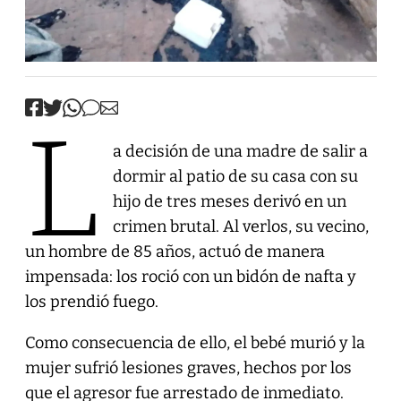
L
a decisión de una madre de salir a
dormir al patio de su casa con su
hijo de tres meses derivó en un
crimen brutal. Al verlos, su vecino,
un hombre de 85 años, actuó de manera
impensada: los roció con un bidón de nafta y
los prendió fuego.
Como consecuencia de ello, el bebé murió y la
mujer sufrió lesiones graves, hechos por los
que el agresor fue arrestado de inmediato.