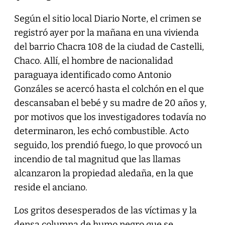
Según el sitio local Diario Norte, el crimen se
registró ayer por la mañana en una vivienda
del barrio Chacra 108 de la ciudad de Castelli,
Chaco. Allí, el hombre de nacionalidad
paraguaya identificado como Antonio
Gonzáles se acercó hasta el colchón en el que
descansaban el bebé y su madre de 20 años y,
por motivos que los investigadores todavía no
determinaron, les echó combustible. Acto
seguido, los prendió fuego, lo que provocó un
incendio de tal magnitud que las llamas
alcanzaron la propiedad aledaña, en la que
reside el anciano.
Los gritos desesperados de las víctimas y la
densa columna de humo negro que se