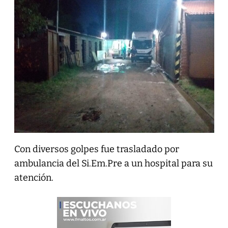
Con diversos golpes fue trasladado por
ambulancia del Si.Em.Pre a un hospital para su
atención.