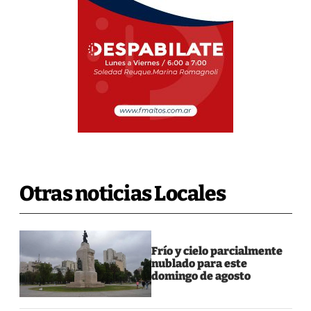
Otras noticias Locales
Frío y cielo parcialmente
nublado para este
domingo de agosto