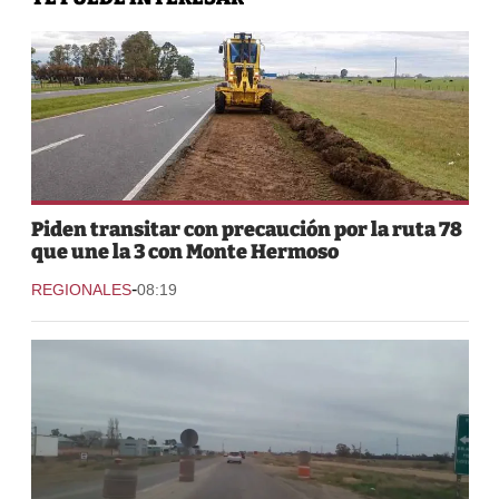
Piden transitar con precaución por la ruta 78
que une la 3 con Monte Hermoso
-
REGIONALES
08:19