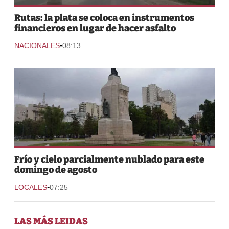
Rutas: la plata se coloca en instrumentos
financieros en lugar de hacer asfalto
-
NACIONALES
08:13
Frío y cielo parcialmente nublado para este
domingo de agosto
-
LOCALES
07:25
LAS MÁS LEIDAS