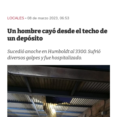
-
LOCALES
08 de marzo 2023, 06:53
Un hombre cayó desde el techo de
un depósito
Sucedió anoche en Humboldt al 3300. Sufrió
diversos golpes y fue hospitalizado.