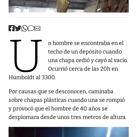
U
n hombre se encontraba en el
techo de un depósito cuando
una chapa cedió y cayó al vacío.
Ocurrió cerca de las 20h en
Humboldt al 3300.
Por causas que se desconocen, caminaba
sobre chapas plásticas cuando una se rompió
y provocó que el hombre de 40 años se
desplomara desde unos tres metros de altura.