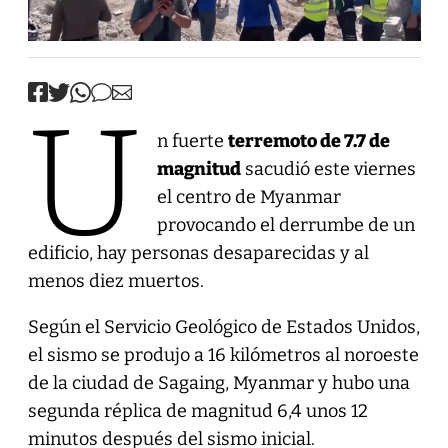
U
n fuerte
terremoto de 7.7 de
magnitud
sacudió este viernes
el centro de Myanmar
provocando el derrumbe de un
edificio, hay personas desaparecidas y al
menos diez muertos.
Según el Servicio Geológico de Estados Unidos,
el sismo se produjo a 16 kilómetros al noroeste
de la ciudad de Sagaing, Myanmar y hubo una
segunda réplica de magnitud 6,4 unos 12
minutos después del sismo inicial.