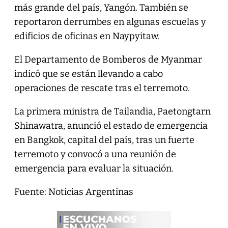
más grande del país, Yangón. También se
reportaron derrumbes en algunas escuelas y
edificios de oficinas en Naypyitaw.
El Departamento de Bomberos de Myanmar
indicó que se están llevando a cabo
operaciones de rescate tras el terremoto.
La primera ministra de Tailandia, Paetongtarn
Shinawatra, anunció el estado de emergencia
en Bangkok, capital del país, tras un fuerte
terremoto y convocó a una reunión de
emergencia para evaluar la situación.
Fuente: Noticias Argentinas