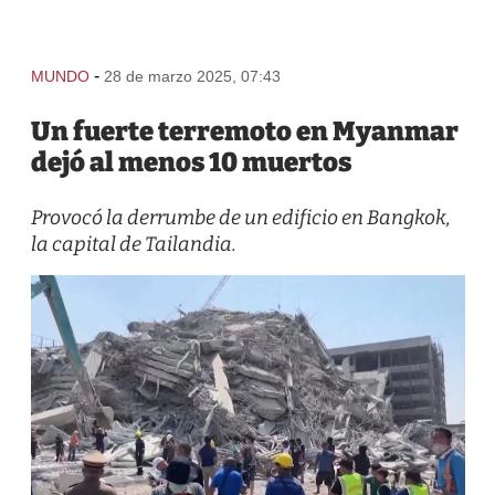
-
MUNDO
28 de marzo 2025, 07:43
Un fuerte terremoto en Myanmar
dejó al menos 10 muertos
Provocó la derrumbe de un edificio en Bangkok,
la capital de Tailandia.