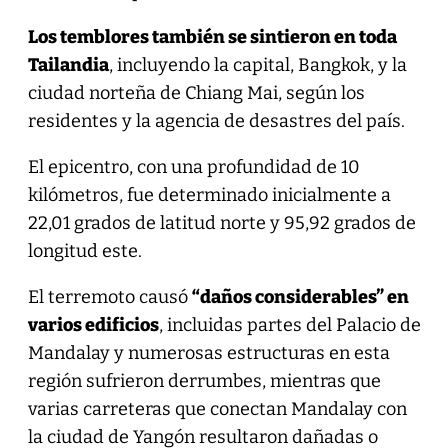
Los temblores también se sintieron en toda
Tailandia
, incluyendo la capital, Bangkok, y la
ciudad norteña de Chiang Mai, según los
residentes y la agencia de desastres del país.
El epicentro, con una profundidad de 10
kilómetros, fue determinado inicialmente a
22,01 grados de latitud norte y 95,92 grados de
longitud este.
El terremoto causó
“daños considerables” en
varios edificios
, incluidas partes del Palacio de
Mandalay y numerosas estructuras en esta
región sufrieron derrumbes, mientras que
varias carreteras que conectan Mandalay con
la ciudad de Yangón resultaron dañadas o