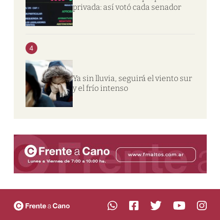
privada: así votó cada senador
4
Ya sin lluvia, seguirá el viento sur
y el frío intenso