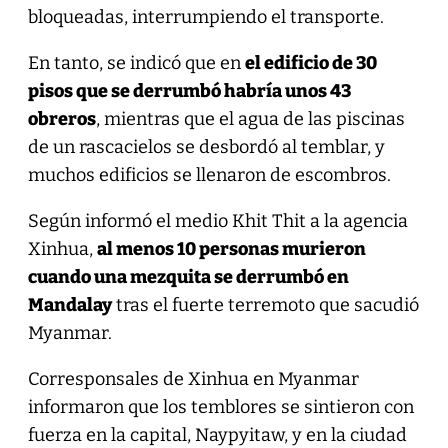
bloqueadas, interrumpiendo el transporte.
En tanto, se indicó que en
el edificio de 30
pisos que se derrumbó habría unos 43
obreros
, mientras que el agua de las piscinas
de un rascacielos se desbordó al temblar, y
muchos edificios se llenaron de escombros.
Según informó el medio Khit Thit a la agencia
Xinhua,
al menos 10 personas murieron
cuando una mezquita se derrumbó en
Mandalay
tras el fuerte terremoto que sacudió
Myanmar.
Corresponsales de Xinhua en Myanmar
informaron que los temblores se sintieron con
fuerza en la capital, Naypyitaw, y en la ciudad