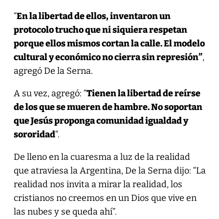
“
En la libertad de ellos, inventaron un
protocolo trucho que ni siquiera respetan
porque ellos mismos cortan la calle. El modelo
cultural y económico no cierra sin represión”
,
agregó De la Serna.
A su vez, agregó: “
Tienen la libertad de reírse
de los que se mueren de hambre. No soportan
que Jesús proponga comunidad igualdad y
sororidad
“.
De lleno en la cuaresma a luz de la realidad
que atraviesa la Argentina, De la Serna dijo: “La
realidad nos invita a mirar la realidad, los
cristianos no creemos en un Dios que vive en
las nubes y se queda ahí”.