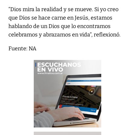
“Dios mira la realidad y se mueve. Si yo creo
que Dios se hace carne en Jesús, estamos
hablando de un Dios que lo encontramos
celebramos y abrazamos en vida”, reflexionó.
Fuente: NA