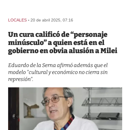
-
LOCALES
20 de abril 2025, 07:16
Un cura calificó de “personaje
minúsculo” a quien está en el
gobierno en obvia alusión a Milei
Eduardo de la Serna afirmó además que el
modelo "cultural y económico no cierra sin
represión".