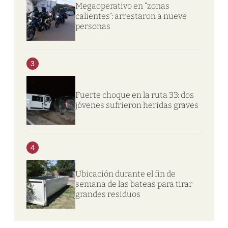
Megaoperativo en “zonas
calientes”: arrestaron a nueve
personas
3
Fuerte choque en la ruta 33: dos
jóvenes sufrieron heridas graves
4
Ubicación durante el fin de
semana de las bateas para tirar
grandes residuos