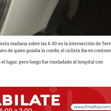
 esta mañana sobre las 6.30 en la intersección de Ter
ato de quien guiaba la combi, el ciclista iba en contra
 el lugar, pero luego fue trasladado al hospital con