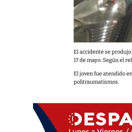
El accidente se produjo
17 de mayo. Según el rel
El joven fue atendido en
politraumatismos.