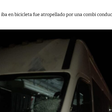
 iba en bicicleta fue atropellado por una combi condu