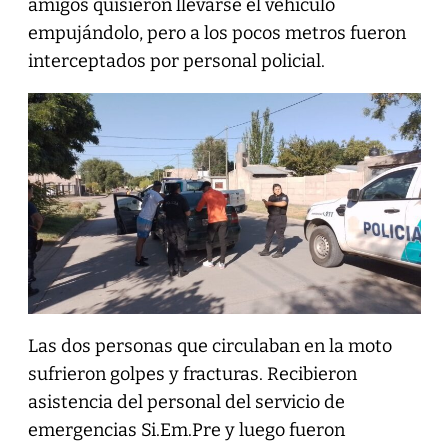
amigos quisieron llevarse el vehículo
empujándolo, pero a los pocos metros fueron
interceptados por personal policial.
Las dos personas que circulaban en la moto
sufrieron golpes y fracturas. Recibieron
asistencia del personal del servicio de
emergencias Si.Em.Pre y luego fueron