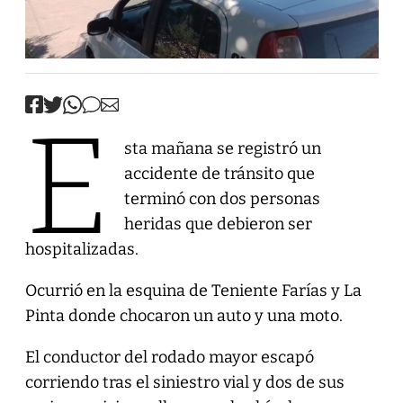
E
sta mañana se registró un
accidente de tránsito que
terminó con dos personas
heridas que debieron ser
hospitalizadas.
Ocurrió en la esquina de Teniente Farías y La
Pinta donde chocaron un auto y una moto.
El conductor del rodado mayor escapó
corriendo tras el siniestro vial y dos de sus