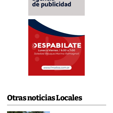
Otras noticias Locales