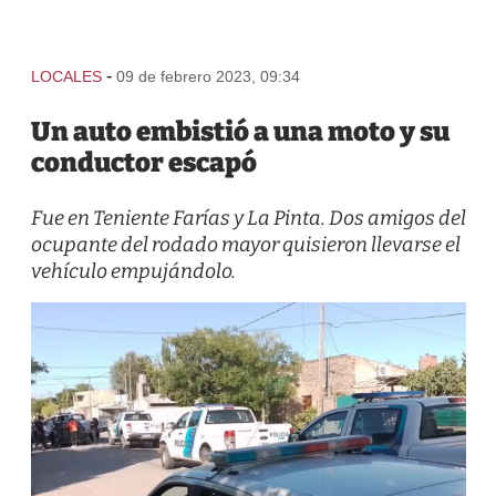
-
LOCALES
09 de febrero 2023, 09:34
Un auto embistió a una moto y su
conductor escapó
Fue en Teniente Farías y La Pinta. Dos amigos del
ocupante del rodado mayor quisieron llevarse el
vehículo empujándolo.