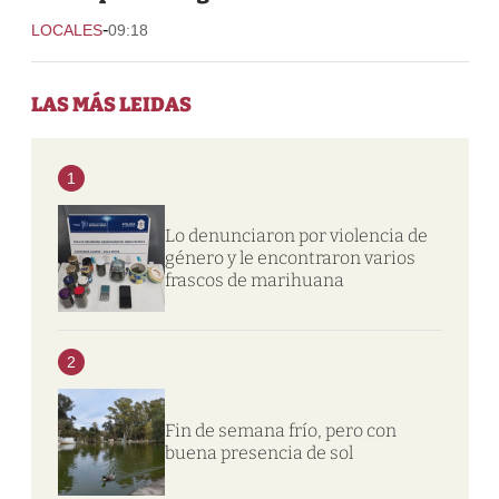
-
LOCALES
09:18
LAS MÁS LEIDAS
1
Lo denunciaron por violencia de
género y le encontraron varios
frascos de marihuana
2
Fin de semana frío, pero con
buena presencia de sol