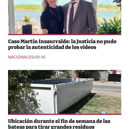
Caso Martín Insaurralde: la Justicia no pudo
probar la autenticidad de los videos
-
NACIONALES
09:40
Ubicación durante el fin de semana de las
bateas para tirar grandes residuos