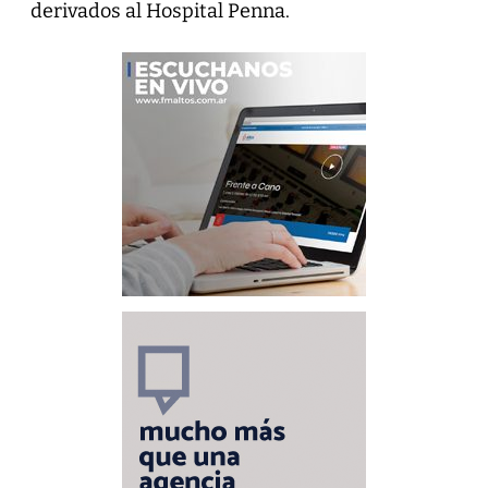
derivados al Hospital Penna.