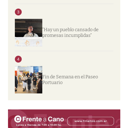
3
“Hay un pueblo cansado de
promesas incumplidas”
4
Fin de Semana en el Paseo
Portuario