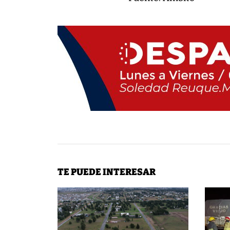
TE PUEDE INTERESAR