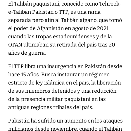
El Talibán paquistaní, conocido como Tehreek-
e-Taliban Pakistan o TTP, es una rama
separada pero afín al Talibán afgano, que tomó
el poder de Afganistán en agosto de 2021
cuando las tropas estadounidenses y de la
OTAN ultimaban su retirada del país tras 20
años de guerra.
El TTP libra una insurgencia en Pakistán desde
hace 15 años. Busca instaurar un régimen
estricto de ley islámica en el país, la liberación
de sus miembros detenidos y una reducción
de la presencia militar paquistaní en las
antiguas regiones tribales del país.
Pakistán ha sufrido un aumento en los ataques
milicianos desde noviembre, cuando el Talibán