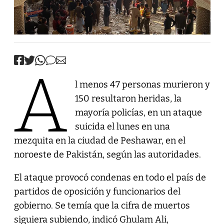
A
l menos 47 personas murieron y
150 resultaron heridas, la
mayoría policías, en un ataque
suicida el lunes en una
mezquita en la ciudad de Peshawar, en el
noroeste de Pakistán, según las autoridades.
El ataque provocó condenas en todo el país de
partidos de oposición y funcionarios del
gobierno. Se temía que la cifra de muertos
siguiera subiendo, indicó Ghulam Ali,