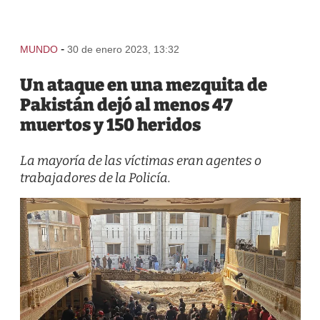
-
MUNDO
30 de enero 2023, 13:32
Un ataque en una mezquita de
Pakistán dejó al menos 47
muertos y 150 heridos
La mayoría de las víctimas eran agentes o
trabajadores de la Policía.