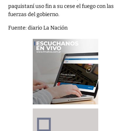
paquistaní uso fin a su cese el fuego con las
fuerzas del gobierno.
Fuente: diario La Nación