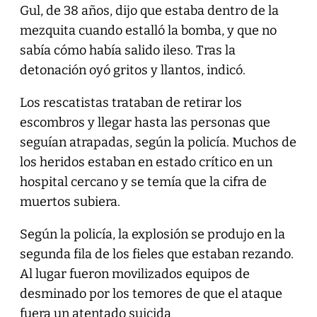
Gul, de 38 años, dijo que estaba dentro de la
mezquita cuando estalló la bomba, y que no
sabía cómo había salido ileso. Tras la
detonación oyó gritos y llantos, indicó.
Los rescatistas trataban de retirar los
escombros y llegar hasta las personas que
seguían atrapadas, según la policía. Muchos de
los heridos estaban en estado crítico en un
hospital cercano y se temía que la cifra de
muertos subiera.
Según la policía, la explosión se produjo en la
segunda fila de los fieles que estaban rezando.
Al lugar fueron movilizados equipos de
desminado por los temores de que el ataque
fuera un atentado suicida