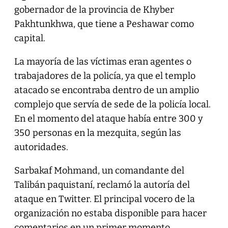
gobernador de la provincia de Khyber
Pakhtunkhwa, que tiene a Peshawar como
capital.
La mayoría de las víctimas eran agentes o
trabajadores de la policía, ya que el templo
atacado se encontraba dentro de un amplio
complejo que servía de sede de la policía local.
En el momento del ataque había entre 300 y
350 personas en la mezquita, según las
autoridades.
Sarbakaf Mohmand, un comandante del
Talibán paquistaní, reclamó la autoría del
ataque en Twitter. El principal vocero de la
organización no estaba disponible para hacer
comentarios en un primer momento.