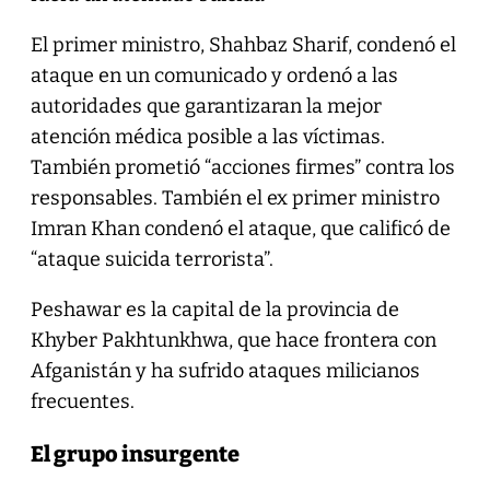
El primer ministro, Shahbaz Sharif, condenó el
ataque en un comunicado y ordenó a las
autoridades que garantizaran la mejor
atención médica posible a las víctimas.
También prometió “acciones firmes” contra los
responsables. También el ex primer ministro
Imran Khan condenó el ataque, que calificó de
“ataque suicida terrorista”.
Peshawar es la capital de la provincia de
Khyber Pakhtunkhwa, que hace frontera con
Afganistán y ha sufrido ataques milicianos
frecuentes.
El grupo insurgente