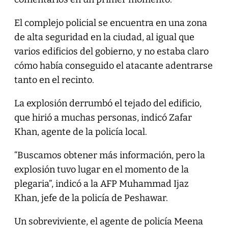
El complejo policial se encuentra en una zona
de alta seguridad en la ciudad, al igual que
varios edificios del gobierno, y no estaba claro
cómo había conseguido el atacante adentrarse
tanto en el recinto.
La explosión derrumbó el tejado del edificio,
que hirió a muchas personas, indicó Zafar
Khan, agente de la policía local.
“Buscamos obtener más información, pero la
explosión tuvo lugar en el momento de la
plegaria”, indicó a la AFP Muhammad Ijaz
Khan, jefe de la policía de Peshawar.
Un sobreviviente, el agente de policía Meena