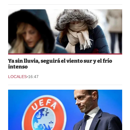
Ya sin lluvia, seguirá el viento sur y el frío
intenso
-
LOCALES
16:47