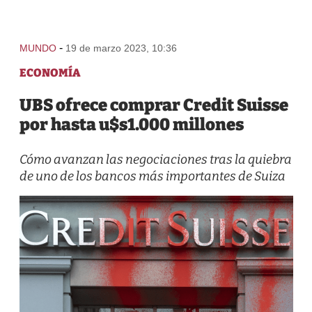
-
MUNDO
19 de marzo 2023, 10:36
ECONOMÍA
UBS ofrece comprar Credit Suisse
por hasta u$s1.000 millones
Cómo avanzan las negociaciones tras la quiebra
de uno de los bancos más importantes de Suiza