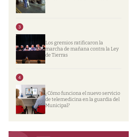
3
Los gremios ratificaron la
marcha de mañana contra la Ley
de Tierras
4
¿Cómo funciona el nuevo servicio
de telemedicina en la guardia del
Municipal?