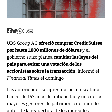
UBS Group AG
ofreció comprar Credit Suisse
por hasta 1.000 millones de dólares
y el
gobierno suizo planea
cambiar las leyes del
país para evitar una votación de los
accionistas sobre la transacción,
informó el
Financial Times
el domingo.
Las autoridades se apresuraron a rescatar al
banco, de 167 años de antigüedad y uno de los
mayores gestores de patrimonio del mundo,
antes de la reapertura de los mercados