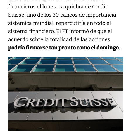
financieros el lunes. La quiebra de Credit
Suisse, uno de los 30 bancos de importancia
sistémica mundial, repercutiría en todo el
sistema financiero. El FT informó de que el
acuerdo sobre la totalidad de las acciones
podría firmarse tan pronto como el domingo.