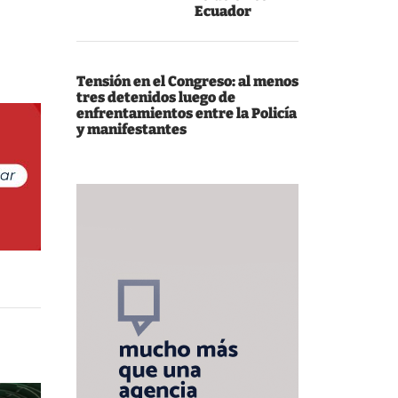
Ecuador
Tensión en el Congreso: al menos
tres detenidos luego de
enfrentamientos entre la Policía
y manifestantes