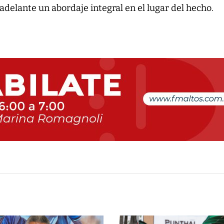
 adelante un abordaje integral en el lugar del hecho.