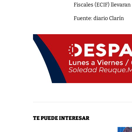
Fiscales (ECIF) llevaran
Fuente: diario Clarín
TE PUEDE INTERESAR