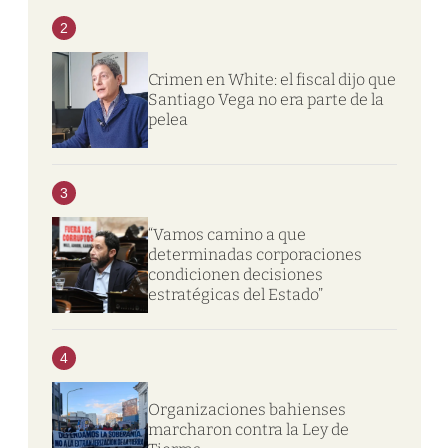
2
Crimen en White: el fiscal dijo que
Santiago Vega no era parte de la
pelea
3
“Vamos camino a que
determinadas corporaciones
condicionen decisiones
estratégicas del Estado”
4
Organizaciones bahienses
marcharon contra la Ley de