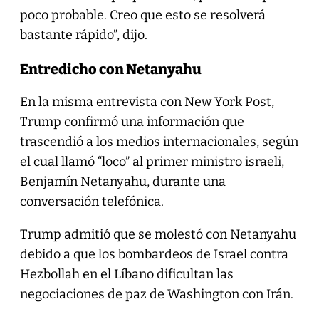
poco probable. Creo que esto se resolverá
bastante rápido”, dijo.
Entredicho con Netanyahu
En la misma entrevista con New York Post,
Trump confirmó una información que
trascendió a los medios internacionales, según
el cual llamó “loco” al primer ministro israeli,
Benjamín Netanyahu, durante una
conversación telefónica.
Trump admitió que se molestó con Netanyahu
debido a que los bombardeos de Israel contra
Hezbollah en el Líbano dificultan las
negociaciones de paz de Washington con Irán.