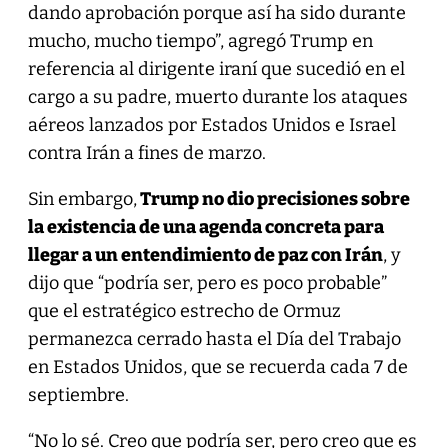
dando aprobación porque así ha sido durante
mucho, mucho tiempo”, agregó Trump en
referencia al dirigente iraní que sucedió en el
cargo a su padre, muerto durante los ataques
aéreos lanzados por Estados Unidos e Israel
contra Irán a fines de marzo.
Sin embargo,
Trump no dio precisiones sobre
la existencia de una agenda concreta para
llegar a un entendimiento de paz con Irán
, y
dijo que “podría ser, pero es poco probable”
que el estratégico estrecho de Ormuz
permanezca cerrado hasta el Día del Trabajo
en Estados Unidos, que se recuerda cada 7 de
septiembre.
“No lo sé. Creo que podría ser, pero creo que es