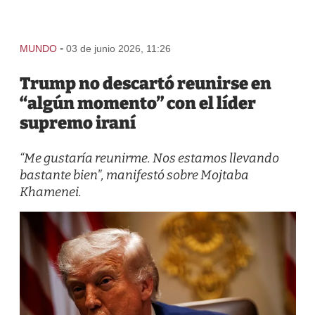
-
MUNDO
03 de junio 2026, 11:26
Trump no descartó reunirse en
“algún momento” con el líder
supremo iraní
“Me gustaría reunirme. Nos estamos llevando
bastante bien", manifestó sobre Mojtaba
Khamenei.