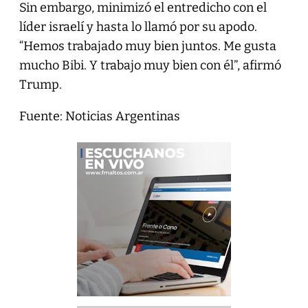
Sin embargo, minimizó el entredicho con el
líder israelí y hasta lo llamó por su apodo.
“Hemos trabajado muy bien juntos. Me gusta
mucho Bibi. Y trabajo muy bien con él”, afirmó
Trump.
Fuente: Noticias Argentinas