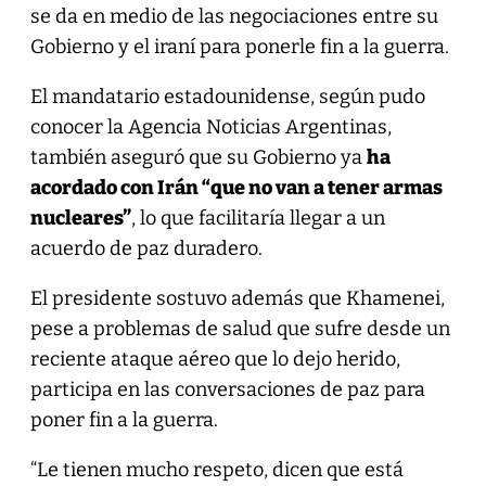
se da en medio de las negociaciones entre su
Gobierno y el iraní para ponerle fin a la guerra.
El mandatario estadounidense, según pudo
conocer la Agencia Noticias Argentinas,
también aseguró que su Gobierno ya
ha
acordado con Irán “que no van a tener armas
nucleares”
, lo que facilitaría llegar a un
acuerdo de paz duradero.
El presidente sostuvo además que Khamenei,
pese a problemas de salud que sufre desde un
reciente ataque aéreo que lo dejo herido,
participa en las conversaciones de paz para
poner fin a la guerra.
“Le tienen mucho respeto, dicen que está