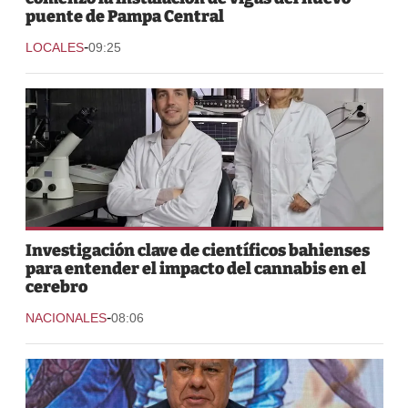
puente de Pampa Central
-
LOCALES
09:25
Investigación clave de científicos bahienses
para entender el impacto del cannabis en el
cerebro
-
NACIONALES
08:06