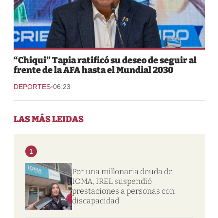
“Chiqui” Tapia ratificó su deseo de seguir al
frente de la AFA hasta el Mundial 2030
-
DEPORTES
06:23
LAS MÁS LEIDAS
1
Por una millonaria deuda de
IOMA, IREL suspendió
prestaciones a personas con
discapacidad