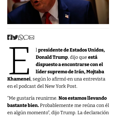
E
l
presidente de Estados Unidos,
Donald Trump
, dijo que
está
dispuesto a encontrarse con el
líder supremo de Irán, Mojtaba
Khamenei
, según lo afirmó en una entrevista
en el podcast del New York Post.
“Me gustaría reunirme.
Nos estamos llevando
bastante bien.
Probablemente me reúna con él
en algún momento”, dijo Trump. La declaración