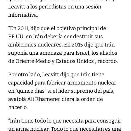
Leavitt a los periodistas en una sesión
informativa.
“En 2011, dijo que el objetivo principal de
EE.UU. en Irán debería ser destruir sus
ambiciones nucleares. En 2015 dijo que Irán
suponía una amenaza para Israel, los aliados
de Oriente Medio y Estados Unidos”, recordó.
Por otro lado, Leavitt dijo que Irán tiene
capacidad para fabricar armamento nuclear
en “quince días” si el líder supremo del país,
ayatolá Ali Khamenei diera la orden de
hacerlo.
“Irán tiene todo lo que necesita para conseguir
un arma nuclear. Todo lo que necesitan es una