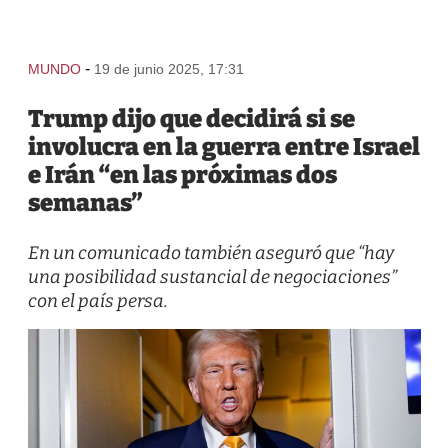
-
MUNDO
19 de junio 2025, 17:31
Trump dijo que decidirá si se
involucra en la guerra entre Israel
e Irán “en las próximas dos
semanas”
En un comunicado también aseguró que “hay
una posibilidad sustancial de negociaciones”
con el país persa.