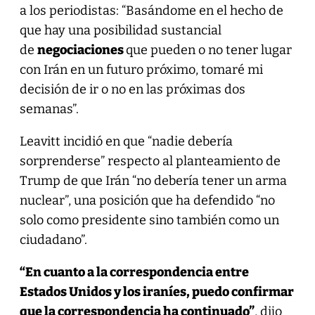
a los periodistas: “Basándome en el hecho de
que hay una posibilidad sustancial
de
negociaciones
que pueden o no tener lugar
con Irán en un futuro próximo, tomaré mi
decisión de ir o no en las próximas dos
semanas”.
Leavitt incidió en que “nadie debería
sorprenderse” respecto al planteamiento de
Trump de que Irán “no debería tener un arma
nuclear”, una posición que ha defendido “no
solo como presidente sino también como un
ciudadano”.
“En cuanto a la correspondencia entre
Estados Unidos y los iraníes, puedo confirmar
que la correspondencia ha continuado”
, dijo