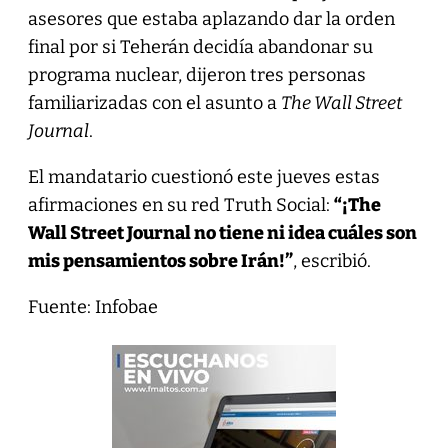
asesores que estaba aplazando dar la orden
final por si Teherán decidía abandonar su
programa nuclear, dijeron tres personas
familiarizadas con el asunto a
The Wall Street
Journal
.
El mandatario cuestionó este jueves estas
afirmaciones en su red Truth Social:
“¡The
Wall Street Journal no tiene ni idea cuáles son
mis pensamientos sobre Irán!”
, escribió.
Fuente: Infobae