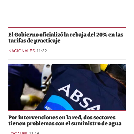
El Gobierno oficializó la rebaja del 20% en las
tarifas de practicaje
-
NACIONALES
11:32
Por intervenciones en la red, dos sectores
tienen problemas con el suministro de agua
-
LOCALES
11:16