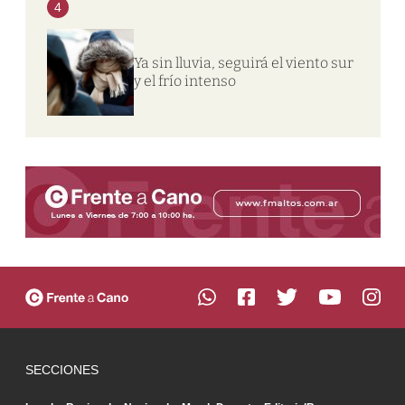
4
Ya sin lluvia, seguirá el viento sur
y el frío intenso
SECCIONES