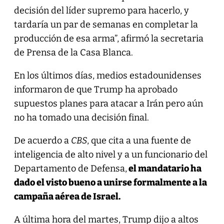
decisión del líder supremo para hacerlo, y
tardaría un par de semanas en completar la
producción de esa arma”, afirmó la secretaria
de Prensa de la Casa Blanca.
En los últimos días, medios estadounidenses
informaron de que Trump ha aprobado
supuestos planes para atacar a Irán pero aún
no ha tomado una decisión final.
De acuerdo a
CBS
, que cita a una fuente de
inteligencia de alto nivel y a un funcionario del
Departamento de Defensa,
el mandatario ha
dado el visto bueno a unirse formalmente a la
campaña aérea de Israel.
A última hora del martes, Trump dijo a altos