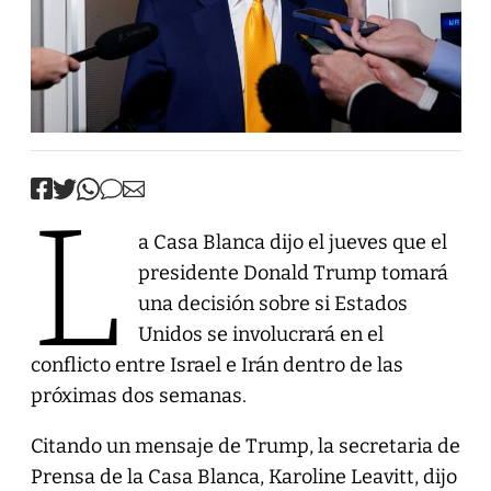
L
a Casa Blanca dijo el jueves que el
presidente Donald Trump tomará
una decisión sobre si Estados
Unidos se involucrará en el
conflicto entre Israel e Irán dentro de las
próximas dos semanas.
Citando un mensaje de Trump, la secretaria de
Prensa de la Casa Blanca, Karoline Leavitt, dijo