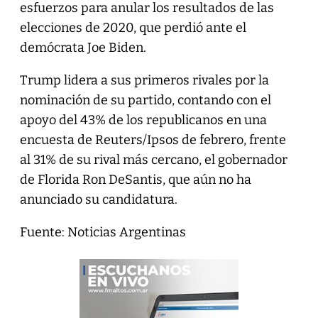
esfuerzos para anular los resultados de las
elecciones de 2020, que perdió ante el
demócrata Joe Biden.
Trump lidera a sus primeros rivales por la
nominación de su partido, contando con el
apoyo del 43% de los republicanos en una
encuesta de Reuters/Ipsos de febrero, frente
al 31% de su rival más cercano, el gobernador
de Florida Ron DeSantis, que aún no ha
anunciado su candidatura.
Fuente: Noticias Argentinas