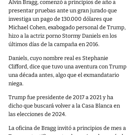
Alvin Bragg, comenzó a principios de año a
presentar pruebas ante un gran jurado que
investiga un pago de 130.000 dólares que
Michael Cohen, exabogado personal de Trump,
hizo a la actriz porno Stormy Daniels en los
últimos días de la campaña en 2016.
Daniels, cuyo nombre real es Stephanie
Clifford, dice que tuvo una aventura con Trump
una década antes, algo que el exmandatario
niega.
Trump fue presidente de 2017 a 2021 y ha
dicho que buscará volver a la Casa Blanca en
las elecciones de 2024.
La oficina de Bragg invitó a principios de mes a