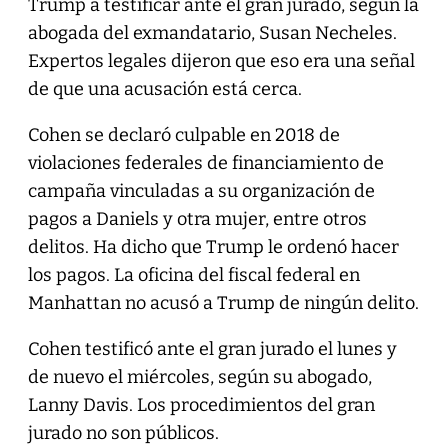
Trump a testificar ante el gran jurado, según la
abogada del exmandatario, Susan Necheles.
Expertos legales dijeron que eso era una señal
de que una acusación está cerca.
Cohen se declaró culpable en 2018 de
violaciones federales de financiamiento de
campaña vinculadas a su organización de
pagos a Daniels y otra mujer, entre otros
delitos. Ha dicho que Trump le ordenó hacer
los pagos. La oficina del fiscal federal en
Manhattan no acusó a Trump de ningún delito.
Cohen testificó ante el gran jurado el lunes y
de nuevo el miércoles, según su abogado,
Lanny Davis. Los procedimientos del gran
jurado no son públicos.