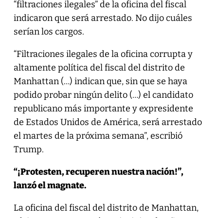
“filtraciones ilegales” de la oficina del fiscal
indicaron que será arrestado. No dijo cuáles
serían los cargos.
“Filtraciones ilegales de la oficina corrupta y
altamente política del fiscal del distrito de
Manhattan (…) indican que, sin que se haya
podido probar ningún delito (…) el candidato
republicano más importante y expresidente
de Estados Unidos de América, será arrestado
el martes de la próxima semana”, escribió
Trump.
“¡Protesten, recuperen nuestra nación!”,
lanzó el magnate.
La oficina del fiscal del distrito de Manhattan,