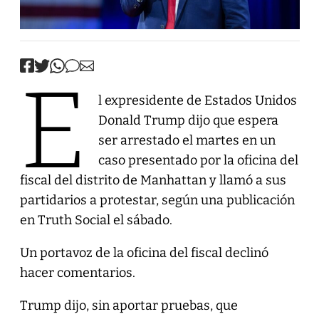
E
l expresidente de Estados Unidos
Donald Trump dijo que espera
ser arrestado el martes en un
caso presentado por la oficina del
fiscal del distrito de Manhattan y llamó a sus
partidarios a protestar, según una publicación
en Truth Social el sábado.
Un portavoz de la oficina del fiscal declinó
hacer comentarios.
Trump dijo, sin aportar pruebas, que