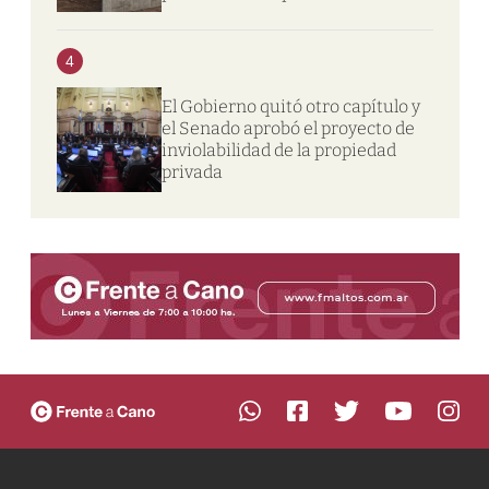
4
El Gobierno quitó otro capítulo y
el Senado aprobó el proyecto de
inviolabilidad de la propiedad
privada