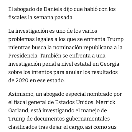
El abogado de Daniels dijo que habló con los
fiscales la semana pasada.
La investigación es uno de los varios
problemas legales a los que se enfrenta Trump
mientras busca la nominación republicana a la
Presidencia. También se enfrenta a una
investigación penal a nivel estatal en Georgia
sobre los intentos para anular los resultados
de 2020 en ese estado.
Asimismo, un abogado especial nombrado por
el fiscal general de Estados Unidos, Merrick
Garland, está investigando el manejo de
Trump de documentos gubernamentales
clasificados tras dejar el cargo, así como sus