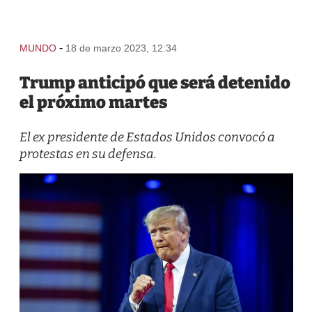
-
MUNDO
18 de marzo 2023, 12:34
Trump anticipó que será detenido
el próximo martes
El ex presidente de Estados Unidos convocó a
protestas en su defensa.