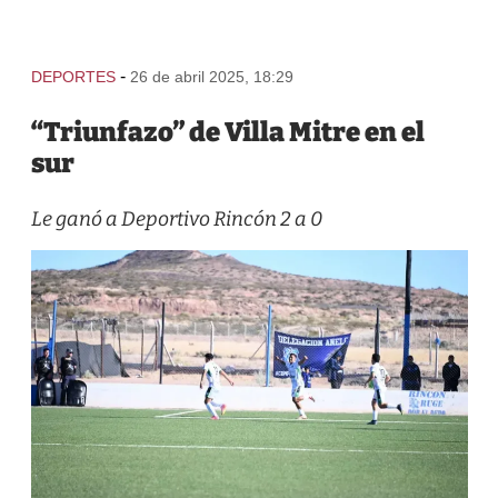
-
DEPORTES
26 de abril 2025, 18:29
“Triunfazo” de Villa Mitre en el
sur
Le ganó a Deportivo Rincón 2 a 0