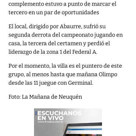
complemento estuvo a punto de marcar el
tercero en un par de oportunidades
El local, dirigido por Abaurre, sufrió su
segunda derrota del campeonato jugando en
casa, la tercera del certamen y perdió el
liderazgo de la zona 1 del Federal A.
Por el momento, la villa es el puntero de este
grupo, al menos hasta que mañana Olimpo
desde las 11 juegue con Germinal.
Foto: La Mañana de Neuquén