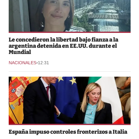
Le concedieron la libertad bajo fianza a la
argentina detenida en EE.UU. durante el
Mundial
-
NACIONALES
12:31
España impuso controles fronterizos a Italia