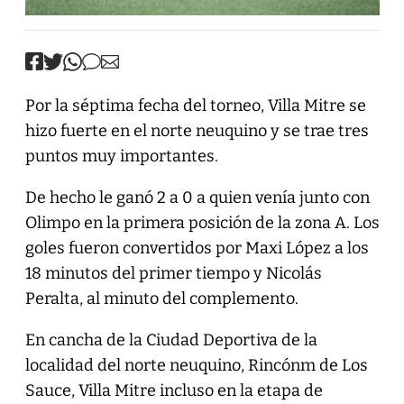
Por la séptima fecha del torneo, Villa Mitre se
hizo fuerte en el norte neuquino y se trae tres
puntos muy importantes.
De hecho le ganó 2 a 0 a quien venía junto con
Olimpo en la primera posición de la zona A. Los
goles fueron convertidos por Maxi López a los
18 minutos del primer tiempo y Nicolás
Peralta, al minuto del complemento.
En cancha de la Ciudad Deportiva de la
localidad del norte neuquino, Rincónm de Los
Sauce, Villa Mitre incluso en la etapa de