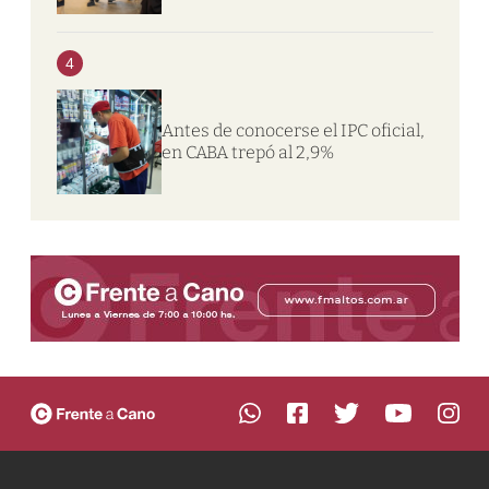
4
Antes de conocerse el IPC oficial,
en CABA trepó al 2,9%