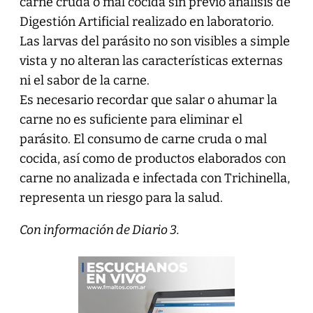
carne cruda o mal cocida sin previo análisis de
Digestión Artificial realizado en laboratorio.
Las larvas del parásito no son visibles a simple
vista y no alteran las características externas
ni el sabor de la carne.
Es necesario recordar que salar o ahumar la
carne no es suficiente para eliminar el
parásito. El consumo de carne cruda o mal
cocida, así como de productos elaborados con
carne no analizada e infectada con Trichinella,
representa un riesgo para la salud.
Con información de Diario 3.