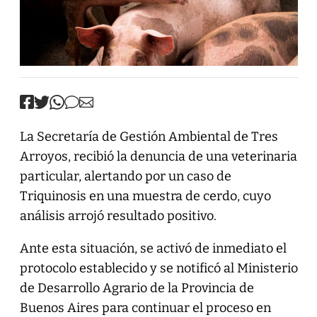
La Secretaría de Gestión Ambiental de Tres
Arroyos, recibió la denuncia de una veterinaria
particular, alertando por un caso de
Triquinosis en una muestra de cerdo, cuyo
análisis arrojó resultado positivo.
Ante esta situación, se activó de inmediato el
protocolo establecido y se notificó al Ministerio
de Desarrollo Agrario de la Provincia de
Buenos Aires para continuar el proceso en