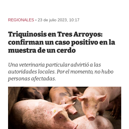
-
REGIONALES
23 de julio 2023, 10:17
Triquinosis en Tres Arroyos:
confirman un caso positivo en la
muestra de un cerdo
Una veterinaria particular advirtió a las
autoridades locales. Por el momento, no hubo
personas afectadas.