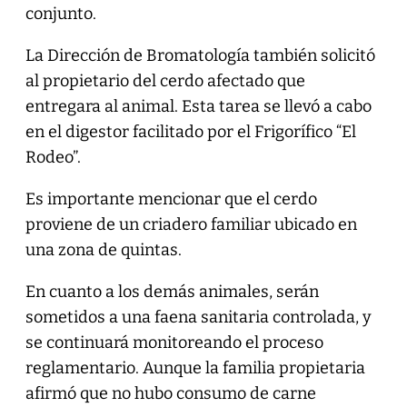
conjunto.
La Dirección de Bromatología también solicitó
al propietario del cerdo afectado que
entregara al animal. Esta tarea se llevó a cabo
en el digestor facilitado por el Frigorífico “El
Rodeo”.
Es importante mencionar que el cerdo
proviene de un criadero familiar ubicado en
una zona de quintas.
En cuanto a los demás animales, serán
sometidos a una faena sanitaria controlada, y
se continuará monitoreando el proceso
reglamentario. Aunque la familia propietaria
afirmó que no hubo consumo de carne