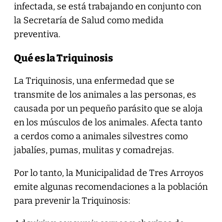
infectada, se está trabajando en conjunto con
la Secretaría de Salud como medida
preventiva.
Qué es la Triquinosis
La Triquinosis, una enfermedad que se
transmite de los animales a las personas, es
causada por un pequeño parásito que se aloja
en los músculos de los animales. Afecta tanto
a cerdos como a animales silvestres como
jabalíes, pumas, mulitas y comadrejas.
Por lo tanto, la Municipalidad de Tres Arroyos
emite algunas recomendaciones a la población
para prevenir la Triquinosis: