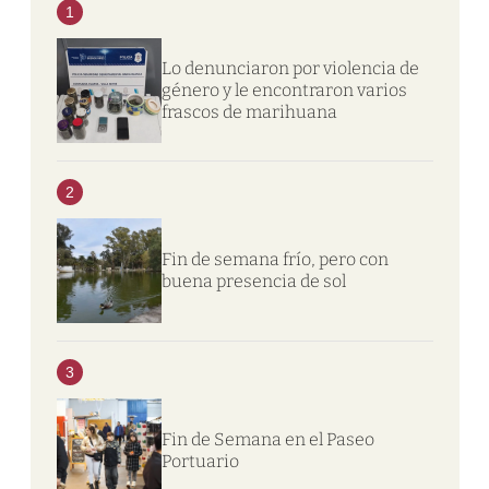
1
Lo denunciaron por violencia de
género y le encontraron varios
frascos de marihuana
2
Fin de semana frío, pero con
buena presencia de sol
3
Fin de Semana en el Paseo
Portuario