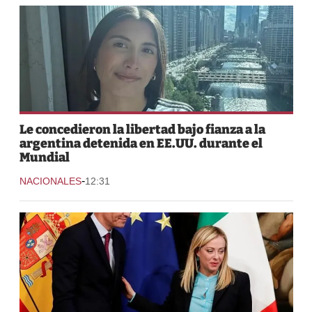
Le concedieron la libertad bajo fianza a la
argentina detenida en EE.UU. durante el
Mundial
-
NACIONALES
12:31