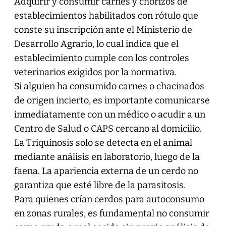
Adquirir y consumir carnes y chorizos de
establecimientos habilitados con rótulo que
conste su inscripción ante el Ministerio de
Desarrollo Agrario, lo cual indica que el
establecimiento cumple con los controles
veterinarios exigidos por la normativa.
Si alguien ha consumido carnes o chacinados
de origen incierto, es importante comunicarse
inmediatamente con un médico o acudir a un
Centro de Salud o CAPS cercano al domicilio.
La Triquinosis solo se detecta en el animal
mediante análisis en laboratorio, luego de la
faena. La apariencia externa de un cerdo no
garantiza que esté libre de la parasitosis.
Para quienes crían cerdos para autoconsumo
en zonas rurales, es fundamental no consumir