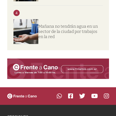
4
Mañana no tendrán agua en un
sector de la ciudad por trabajos
en la red