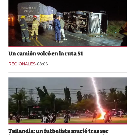
Un camión volcó en la ruta 51
-
REGIONALES
08:06
Tailandia: un futbolista murió tras ser