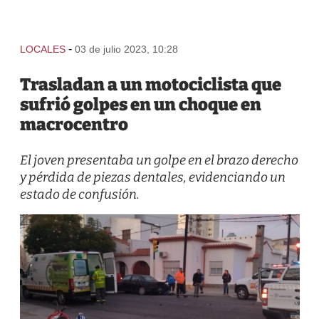
-
LOCALES
03 de julio 2023, 10:28
Trasladan a un motociclista que
sufrió golpes en un choque en
macrocentro
El joven presentaba un golpe en el brazo derecho
y pérdida de piezas dentales, evidenciando un
estado de confusión.