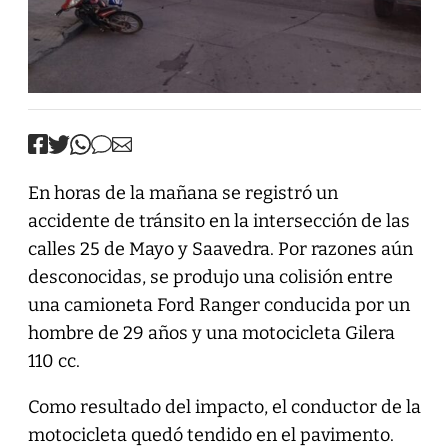
En horas de la mañana se registró un
accidente de tránsito en la intersección de las
calles 25 de Mayo y Saavedra. Por razones aún
desconocidas, se produjo una colisión entre
una camioneta Ford Ranger conducida por un
hombre de 29 años y una motocicleta Gilera
110 cc.
Como resultado del impacto, el conductor de la
motocicleta quedó tendido en el pavimento.