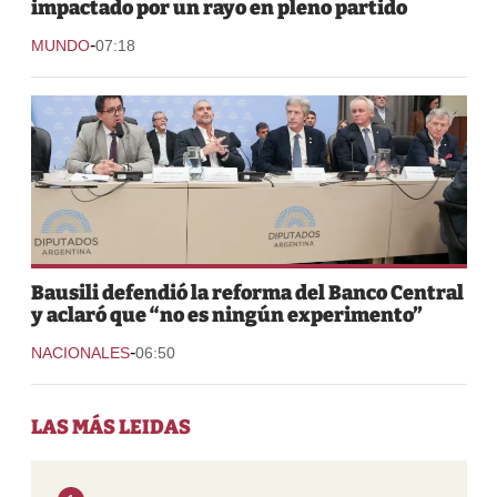
impactado por un rayo en pleno partido
-
MUNDO
07:18
Bausili defendió la reforma del Banco Central
y aclaró que “no es ningún experimento”
-
NACIONALES
06:50
LAS MÁS LEIDAS