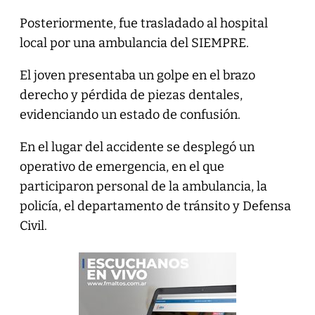
Posteriormente, fue trasladado al hospital
local por una ambulancia del SIEMPRE.
El joven presentaba un golpe en el brazo
derecho y pérdida de piezas dentales,
evidenciando un estado de confusión.
En el lugar del accidente se desplegó un
operativo de emergencia, en el que
participaron personal de la ambulancia, la
policía, el departamento de tránsito y Defensa
Civil.