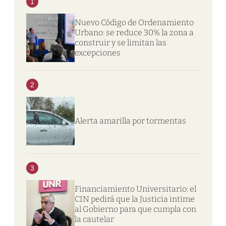
1
Nuevo Código de Ordenamiento
Urbano: se reduce 30% la zona a
construir y se limitan las
excepciones
2
Alerta amarilla por tormentas
3
Financiamiento Universitario: el
CIN pedirá que la Justicia intime
al Gobierno para que cumpla con
la cautelar