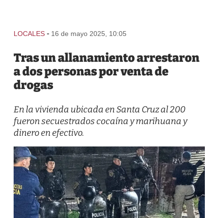
-
LOCALES
16 de mayo 2025, 10:05
Tras un allanamiento arrestaron
a dos personas por venta de
drogas
En la vivienda ubicada en Santa Cruz al 200
fueron secuestrados cocaína y marihuana y
dinero en efectivo.