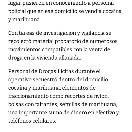
lugar pusieron en conocimiento a personal
policial que en ese domicilio se vendía cocaína
y marihuana.
Con tareas de investigación y vigilancia se
recolectó material probatorio de numerosos
movimientos compatibles con la venta de
droga en la vivienda allanada.
Personal de Drogas Ilícitas durante el
operativo secuestró dentro del domicilio
cocaína y marihuana, elementos de
fraccionamiento como recortes de nylon,
bolsas con faltantes, semillas de marihuana,
una importante suma de dinero en efectivo y
teléfonos celulares.