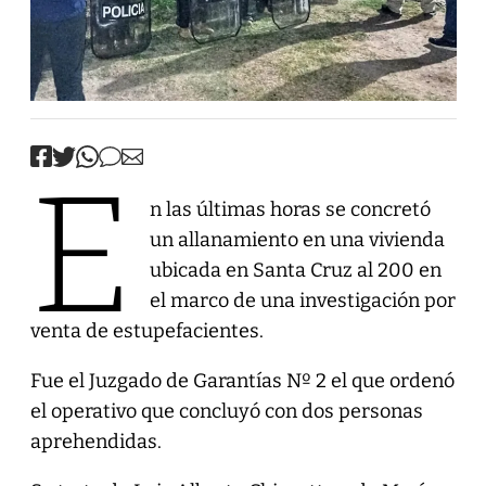
E
n las últimas horas se concretó
un allanamiento en una vivienda
ubicada en Santa Cruz al 200 en
el marco de una investigación por
venta de estupefacientes.
Fue el Juzgado de Garantías Nº 2 el que ordenó
el operativo que concluyó con dos personas
aprehendidas.