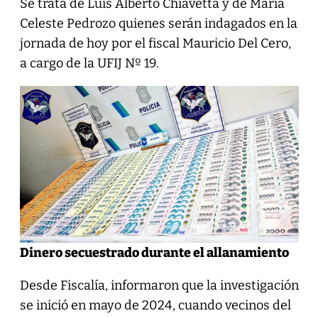
Se trata de Luis Alberto Chiavetta y de María
Celeste Pedrozo quienes serán indagados en la
jornada de hoy por el fiscal Mauricio Del Cero,
a cargo de la UFIJ Nº 19.
Dinero secuestrado durante el allanamiento
Desde Fiscalía, informaron que la investigación
se inició en mayo de 2024, cuando vecinos del