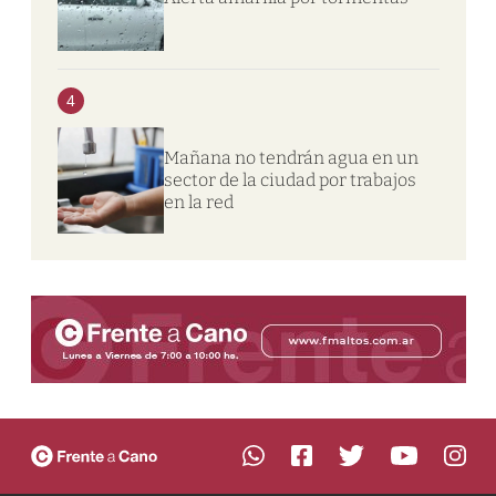
4
Mañana no tendrán agua en un
sector de la ciudad por trabajos
en la red