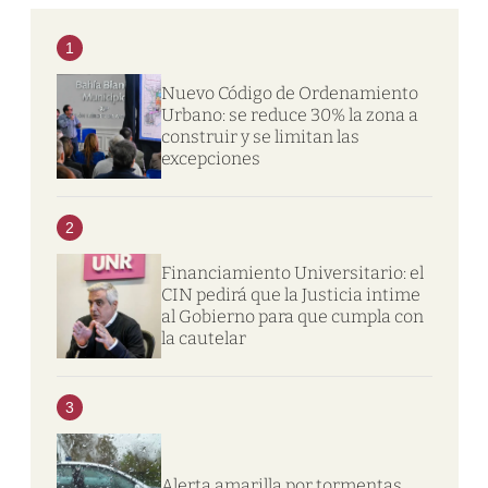
1
Nuevo Código de Ordenamiento
Urbano: se reduce 30% la zona a
construir y se limitan las
excepciones
2
Financiamiento Universitario: el
CIN pedirá que la Justicia intime
al Gobierno para que cumpla con
la cautelar
3
Alerta amarilla por tormentas