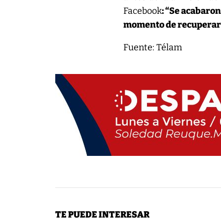
Facebook
: “Se acabaro
momento de recuperar l
Fuente: Télam
TE PUEDE INTERESAR