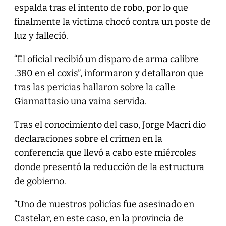
espalda tras el intento de robo, por lo que
finalmente la víctima chocó contra un poste de
luz y falleció.
“El oficial recibió un disparo de arma calibre
.380 en el coxis”, informaron y detallaron que
tras las pericias hallaron sobre la calle
Giannattasio una vaina servida.
Tras el conocimiento del caso, Jorge Macri dio
declaraciones sobre el crimen en la
conferencia que llevó a cabo este miércoles
donde presentó la reducción de la estructura
de gobierno.
“Uno de nuestros policías fue asesinado en
Castelar, en este caso, en la provincia de