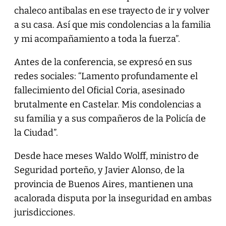
chaleco antibalas en ese trayecto de ir y volver
a su casa. Así que mis condolencias a la familia
y mi acompañamiento a toda la fuerza”.
Antes de la conferencia, se expresó en sus
redes sociales: “Lamento profundamente el
fallecimiento del Oficial Coria, asesinado
brutalmente en Castelar. Mis condolencias a
su familia y a sus compañeros de la Policía de
la Ciudad”.
Desde hace meses Waldo Wolff, ministro de
Seguridad porteño, y Javier Alonso, de la
provincia de Buenos Aires, mantienen una
acalorada disputa por la inseguridad en ambas
jurisdicciones.