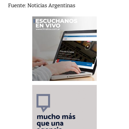
Fuente: Noticias Argentinas