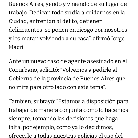
Buenos Aires, yendo y viniendo de su lugar de
trabajo. Dedican todo su día a cuidarnos en la
Ciudad, enfrentan al delito, detienen
delincuentes, se ponen en riesgo por nosotros
y los matan volviendo a su casa”, afirmó Jorge
Macri.
Ante un nuevo caso de agente asesinado en el
Conurbano, solicitó: “Volvemos a pedirle al
Gobierno de la provincia de Buenos Aires que
no mire para otro lado con este tema”.
También, subrayó: “Estamos a disposición para
trabajar de manera conjunta como lo hacemos
siempre, tomando las decisiones que haga
falta, por ejemplo, como ya lo decidimos,
ofrecerle a todas nuestras policías el uso del