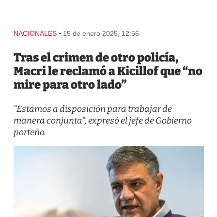
-
NACIONALES
15 de enero 2025, 12:56
Tras el crimen de otro policía,
Macri le reclamó a Kicillof que “no
mire para otro lado”
“Estamos a disposición para trabajar de
manera conjunta", expresó el jefe de Gobierno
porteño.