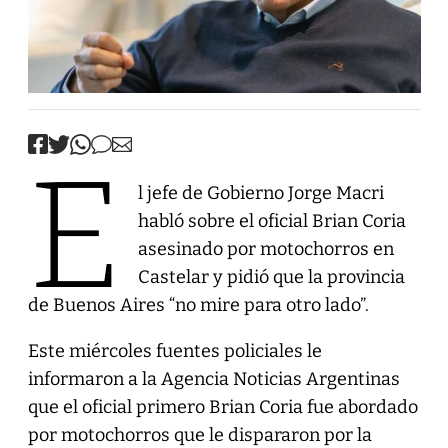
E
l jefe de Gobierno Jorge Macri
habló sobre el oficial Brian Coria
asesinado por motochorros en
Castelar y pidió que la provincia
de Buenos Aires “no mire para otro lado”.
Este miércoles fuentes policiales le
informaron a la Agencia Noticias Argentinas
que el oficial primero Brian Coria fue abordado
por motochorros que le dispararon por la