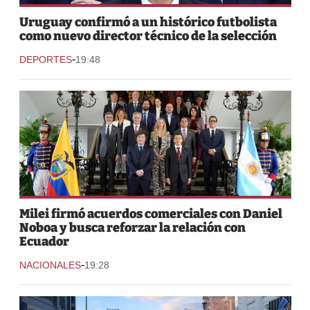
Uruguay confirmó a un histórico futbolista
como nuevo director técnico de la selección
-
DEPORTES
19:48
Milei firmó acuerdos comerciales con Daniel
Noboa y busca reforzar la relación con
Ecuador
-
NACIONALES
19:28