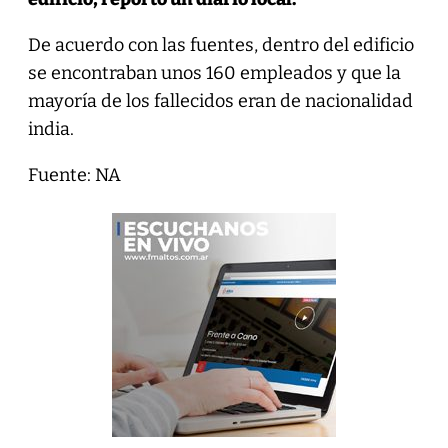
De acuerdo con las fuentes, dentro del edificio
se encontraban unos 160 empleados y que la
mayoría de los fallecidos eran de nacionalidad
india.
Fuente: NA