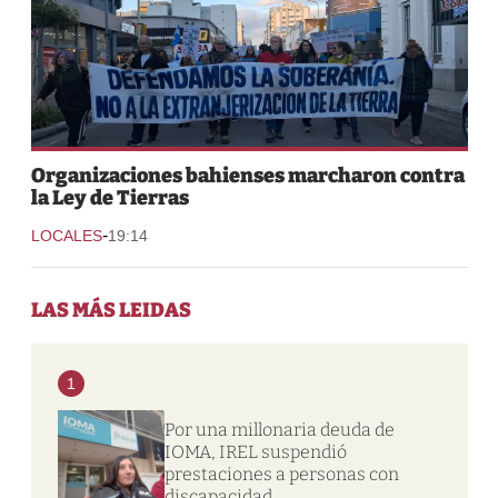
Organizaciones bahienses marcharon contra
la Ley de Tierras
-
LOCALES
19:14
LAS MÁS LEIDAS
1
Por una millonaria deuda de
IOMA, IREL suspendió
prestaciones a personas con
discapacidad