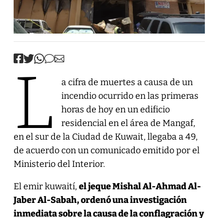
L
a cifra de muertes a causa de un
incendio ocurrido en las primeras
horas de hoy en un edificio
residencial en el área de Mangaf,
en el sur de la Ciudad de Kuwait, llegaba a 49,
de acuerdo con un comunicado emitido por el
Ministerio del Interior.
El emir kuwaití,
el jeque Mishal Al-Ahmad Al-
Jaber Al-Sabah, ordenó una investigación
inmediata sobre la causa de la conflagración y