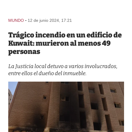
-
MUNDO
12 de junio 2024, 17:21
Trágico incendio en un edificio de
Kuwait: murieron al menos 49
personas
La Justicia local detuvo a varios involucrados,
entre ellos el dueño del inmueble.