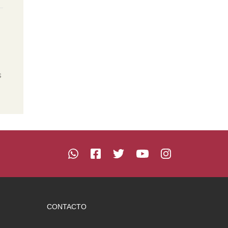
s
CONTACTO