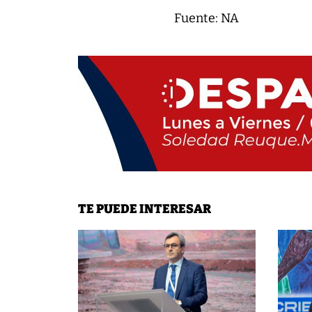
Fuente: NA
TE PUEDE INTERESAR