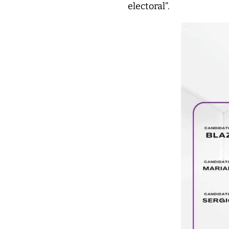
electoral”.