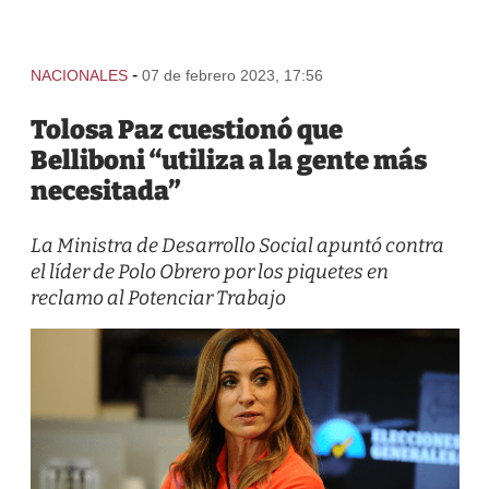
-
NACIONALES
07 de febrero 2023, 17:56
Tolosa Paz cuestionó que
Belliboni “utiliza a la gente más
necesitada”
La Ministra de Desarrollo Social apuntó contra
el líder de Polo Obrero por los piquetes en
reclamo al Potenciar Trabajo