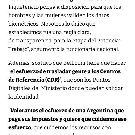
Piquetera lo ponga a disposición para que los
hombres y las mujeres validen los datos
biométricos. Nosotros lo único que
establecimos fue una regla clara,
de transparencia, para la etapa del Potenciar
Trabajo”, argumentó la funcionaria nacional.
Además, sostuvo que Belliboni tiene que hacer
“
el esfuerzo de trasladar gente a los Centros
de Referencia (CDR)
“, que son los Puntos
Digitales del Ministerio donde pueden validar
la identidad.
“
Valoramos el esfuerzo de una Argentina que
paga sus impuestos y quiere que cuidemos ese
esfuerzo
, que cuidemos los recursos con