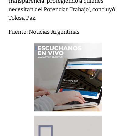
transparencia, protegiendo a quienes
necesitan del Potenciar Trabajo”, concluyó
Tolosa Paz.
Fuente: Noticias Argentinas