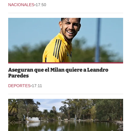
-
NACIONALES
17:50
Aseguran que el Milan quiere a Leandro
Paredes
-
DEPORTES
17:11