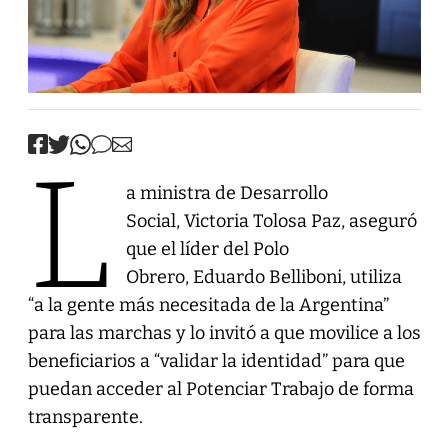
L
a ministra de Desarrollo
Social, Victoria Tolosa Paz, aseguró
que el líder del Polo
Obrero, Eduardo Belliboni, utiliza
“a la gente más necesitada de la Argentina”
para las marchas y lo invitó a que movilice a los
beneficiarios a “validar la identidad” para que
puedan acceder al Potenciar Trabajo de forma
transparente.