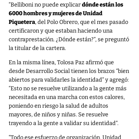
“Belliboni no puede explicar
dónde están los
6000 hombres y mujeres de Unidad
Piquetera
, del Polo Obrero, que el mes pasado
certificaron y que estaban haciendo una
contraprestación. ¿Dónde están?”, se preguntó
la titular de la cartera.
En la misma línea, Tolosa Paz afirmó que
desde Desarrollo Social tienen los brazos “bien
abiertos para validarles la identidad” y agregó:
“Esto no se resuelve utilizando a la gente más
necesitada en una marcha con estos calores,
poniendo en riesgo la salud de adultos
mayores, de niños y niñas. Se resuelve
trayendo a la gente a validar su identidad”.
“Todo ese esfuerzo de organización, Unidad